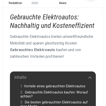
Redaktion
2026
News
Gebrauchte Elektroautos:
Nachhaltig und Kosteneffizient
Gebrauchte Elektroautos bieten umweltfreundliche
Mobilität und sparen gleichzeitig Kosten.
Gebrauchtes Elektroauto
kaufen und von
zahlreichen Vorteilen profitieren!
Inhalte
Vorteile eines gebrauchten Elektroautos
Gebrauchte Elektroautos kaufen: Worauf
achten?
Die besten gebrauchten Elektroautos auf