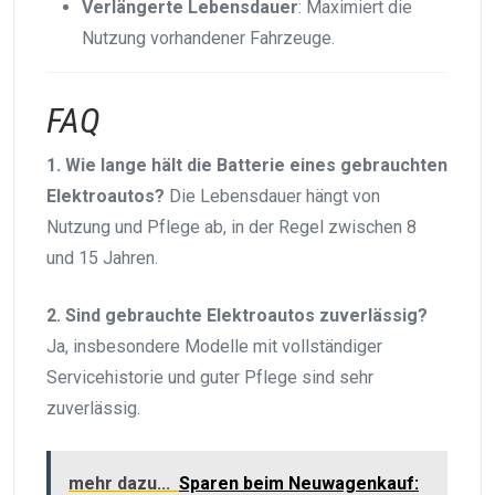
Verlängerte Lebensdauer
: Maximiert die
Nutzung vorhandener Fahrzeuge.
FAQ
1. Wie lange hält die Batterie eines gebrauchten
Elektroautos?
Die Lebensdauer hängt von
Nutzung und Pflege ab, in der Regel zwischen 8
und 15 Jahren.
2. Sind gebrauchte Elektroautos zuverlässig?
Ja, insbesondere Modelle mit vollständiger
Servicehistorie und guter Pflege sind sehr
zuverlässig.
mehr dazu...
Sparen beim Neuwagenkauf: