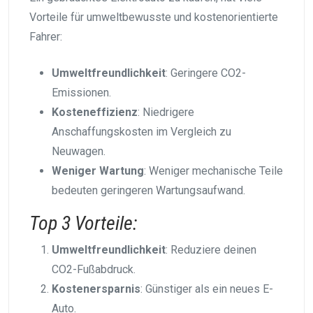
Vorteile für umweltbewusste und kostenorientierte
Fahrer:
Umweltfreundlichkeit
: Geringere CO2-
Emissionen.
Kosteneffizienz
: Niedrigere
Anschaffungskosten im Vergleich zu
Neuwagen.
Weniger Wartung
: Weniger mechanische Teile
bedeuten geringeren Wartungsaufwand.
Top 3 Vorteile:
Umweltfreundlichkeit
: Reduziere deinen
CO2-Fußabdruck.
Kostenersparnis
: Günstiger als ein neues E-
Auto.