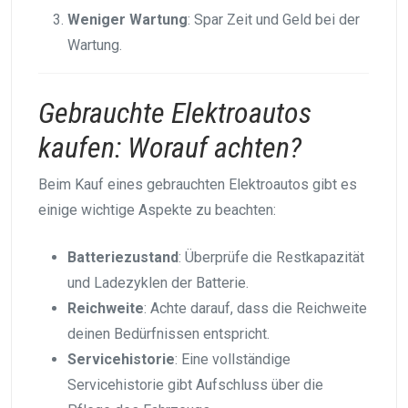
Weniger Wartung
: Spar Zeit und Geld bei der
Wartung.
Gebrauchte Elektroautos
kaufen: Worauf achten?
Beim Kauf eines gebrauchten Elektroautos gibt es
einige wichtige Aspekte zu beachten:
Batteriezustand
: Überprüfe die Restkapazität
und Ladezyklen der Batterie.
Reichweite
: Achte darauf, dass die Reichweite
deinen Bedürfnissen entspricht.
Servicehistorie
: Eine vollständige
Servicehistorie gibt Aufschluss über die