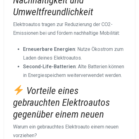
Nachhaltigkeit und
Umweltfreundlichkeit
Elektroautos tragen zur Reduzierung der CO2-
Emissionen bei und fördern nachhaltige Mobilität:
Erneuerbare Energien
: Nutze Ökostrom zum
Laden deines Elektroautos.
Second-Life-Batterien
: Alte Batterien können
in Energiespeichern weiterverwendet werden.
Vorteile eines
gebrauchten Elektroautos
gegenüber einem neuen
Warum ein gebrauchtes Elektroauto einem neuen
vorziehen?