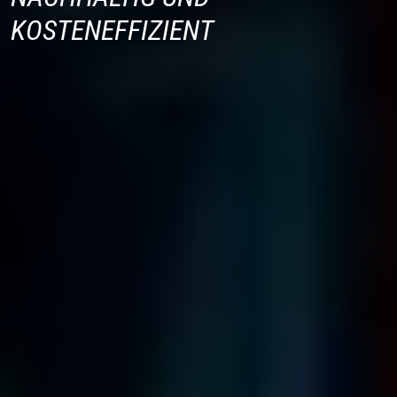
KOSTENEFFIZIENT