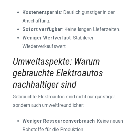
Kostenersparnis
: Deutlich günstiger in der
Anschaffung.
Sofort verfügbar
: Keine langen Lieferzeiten.
Weniger Wertverlust
: Stabilerer
Wiederverkaufswert.
Umweltaspekte: Warum
gebrauchte Elektroautos
nachhaltiger sind
Gebrauchte Elektroautos sind nicht nur günstiger,
sondern auch umweltfreundlicher:
Weniger Ressourcenverbrauch
: Keine neuen
Rohstoffe für die Produktion.