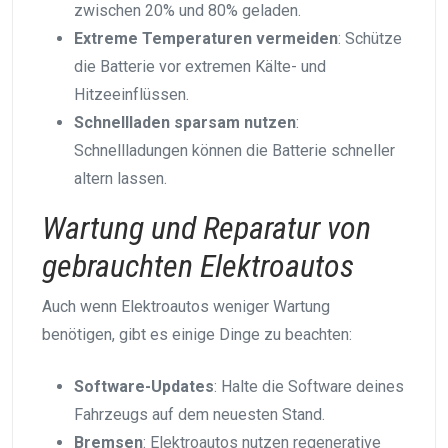
zwischen 20% und 80% geladen.
Extreme Temperaturen vermeiden
: Schütze
die Batterie vor extremen Kälte- und
Hitzeeinflüssen.
Schnellladen sparsam nutzen
:
Schnellladungen können die Batterie schneller
altern lassen.
Wartung und Reparatur von
gebrauchten Elektroautos
Auch wenn Elektroautos weniger Wartung
benötigen, gibt es einige Dinge zu beachten:
Software-Updates
: Halte die Software deines
Fahrzeugs auf dem neuesten Stand.
Bremsen
: Elektroautos nutzen regenerative