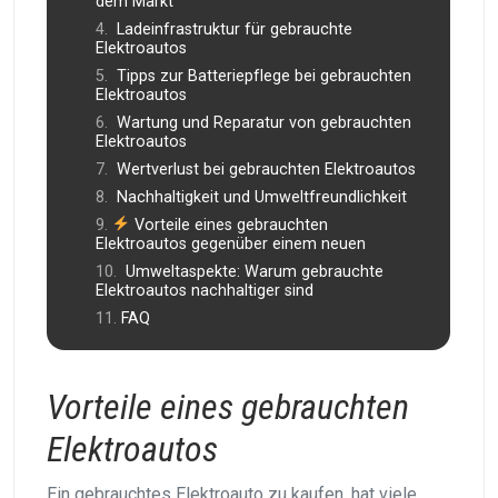
dem Markt
Ladeinfrastruktur für gebrauchte
Elektroautos
Tipps zur Batteriepflege bei gebrauchten
Elektroautos
Wartung und Reparatur von gebrauchten
Elektroautos
Wertverlust bei gebrauchten Elektroautos
Nachhaltigkeit und Umweltfreundlichkeit
Vorteile eines gebrauchten
Elektroautos gegenüber einem neuen
Umweltaspekte: Warum gebrauchte
Elektroautos nachhaltiger sind
FAQ
Vorteile eines gebrauchten
Elektroautos
Ein gebrauchtes Elektroauto zu kaufen, hat viele