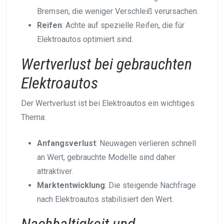
Bremsen, die weniger Verschleiß verursachen.
Reifen
: Achte auf spezielle Reifen, die für
Elektroautos optimiert sind.
Wertverlust bei gebrauchten
Elektroautos
Der Wertverlust ist bei Elektroautos ein wichtiges
Thema:
Anfangsverlust
: Neuwagen verlieren schnell
an Wert, gebrauchte Modelle sind daher
attraktiver.
Marktentwicklung
: Die steigende Nachfrage
nach Elektroautos stabilisiert den Wert.