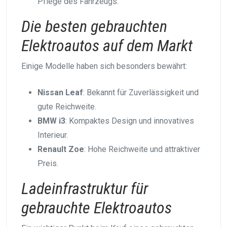
Pflege des Fahrzeugs.
Die besten gebrauchten
Elektroautos auf dem Markt
Einige Modelle haben sich besonders bewährt:
Nissan Leaf
: Bekannt für Zuverlässigkeit und
gute Reichweite.
BMW i3
: Kompaktes Design und innovatives
Interieur.
Renault Zoe
: Hohe Reichweite und attraktiver
Preis.
Ladeinfrastruktur für
gebrauchte Elektroautos