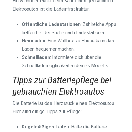
Ein wichtiger Punkt beim Kauf eines gebrauchten
Elektroautos ist die Ladeinfrastruktur:
Öffentliche Ladestationen
: Zahlreiche Apps
helfen bei der Suche nach Ladestationen.
Heimladen
: Eine Wallbox zu Hause kann das
Laden bequemer machen.
Schnellladen
: Informiere dich über die
Schnelllademöglichkeiten deines Modells.
Tipps zur Batteriepflege bei
gebrauchten Elektroautos
Die Batterie ist das Herzstück eines Elektroautos.
Hier sind einige Tipps zur Pflege:
Regelmäßiges Laden
: Halte die Batterie