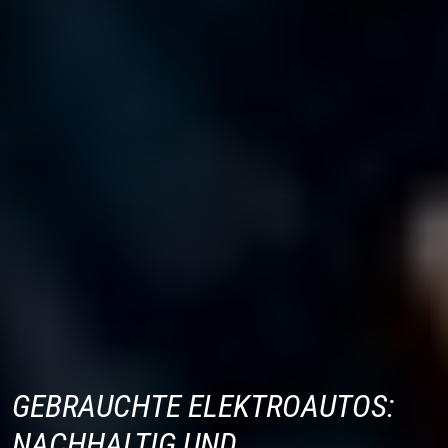
GEBRAUCHTE ELEKTROAUTOS:
NACHHALTIG UND