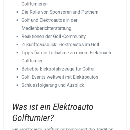
Golfturnieren
Die Rolle von Sponsoren und Partnern
Golf und Elektroautos in der
Medienberichterstattung
Reaktionen der Golf-Community
Zukunftsausblick: Elektroautos im Golf
Tipps für die Teilnahme an einem Elektroauto
Golfturnier
Beliebte Elektrofahrzeuge für Golfer
Golf-Events weltweit mit Elektroautos
Schlussfolgerung und Ausblick
Was ist ein Elektroauto
Golfturnier?
Ein Elektroauto Golfturnier kombiniert die Tradition