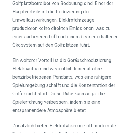
Golfplatzbetreiber von Bedeutung sind. Einer der
Hauptvorteile ist die Reduzierung der
Umweltauswirkungen. Elektrofahrzeuge
produzieren keine direkten Emissionen, was zu
einer saubereren Luft und einem besser erhaltenen
Ökosystem auf den Golfplätzen führt.
Ein weiterer Vorteil ist die Geräuschreduzierung.
Elektroautos sind wesentlich leiser als ihre
benzinbetriebenen Pendants, was eine ruhigere
Spielumgebung schafft und die Konzentration der
Golfer nicht stört. Diese Ruhe kann sogar die
Spielerfahrung verbessern, indem sie eine
entspannendere Atmosphäre bietet.
Zusätzlich bieten Elektrofahrzeuge oft modernste