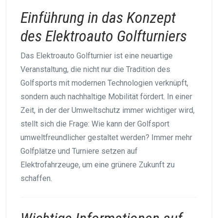
Einführung in das Konzept
des Elektroauto Golfturniers
Das Elektroauto Golfturnier ist eine neuartige
Veranstaltung, die nicht nur die Tradition des
Golfsports mit modernen Technologien verknüpft,
sondern auch nachhaltige Mobilität fördert. In einer
Zeit, in der der Umweltschutz immer wichtiger wird,
stellt sich die Frage: Wie kann der Golfsport
umweltfreundlicher gestaltet werden? Immer mehr
Golfplätze und Turniere setzen auf
Elektrofahrzeuge, um eine grünere Zukunft zu
schaffen.