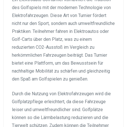
des Golfspiels mit der modernen Technologie von
Elektrofahrzeugen. Diese Art von Turnier fördert
nicht nur den Sport, sondern auch umweltfreundliche
Praktiken. Teilnehmer fahren in Elektroautos oder
Golf-Carts über den Platz, was zu einem
reduzierten CO2-Ausstoß im Vergleich zu
herkömmlichen Fahrzeugen beiträgt. Das Turnier
bietet eine Plattform, um das Bewusstsein für
nachhaltige Mobilität zu schärfen und gleichzeitig
den Spaß am Golfspielen zu genießen.
Durch die Nutzung von Elektrofahrzeugen wird die
Golfplatzpflege erleichtert, da diese Fahrzeuge
leiser und umweltfreundlicher sind. Golfplätze
können so die Lärmbelastung reduzieren und die
Tierwelt schützen. Zudem können die Teilnehmer