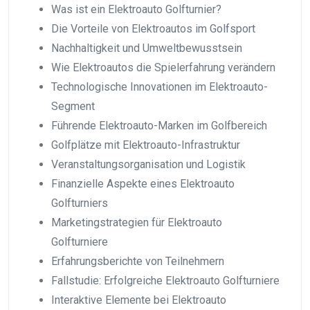
Was ist ein Elektroauto Golfturnier?
Die Vorteile von Elektroautos im Golfsport
Nachhaltigkeit und Umweltbewusstsein
Wie Elektroautos die Spielerfahrung verändern
Technologische Innovationen im Elektroauto-
Segment
Führende Elektroauto-Marken im Golfbereich
Golfplätze mit Elektroauto-Infrastruktur
Veranstaltungsorganisation und Logistik
Finanzielle Aspekte eines Elektroauto
Golfturniers
Marketingstrategien für Elektroauto
Golfturniere
Erfahrungsberichte von Teilnehmern
Fallstudie: Erfolgreiche Elektroauto Golfturniere
Interaktive Elemente bei Elektroauto