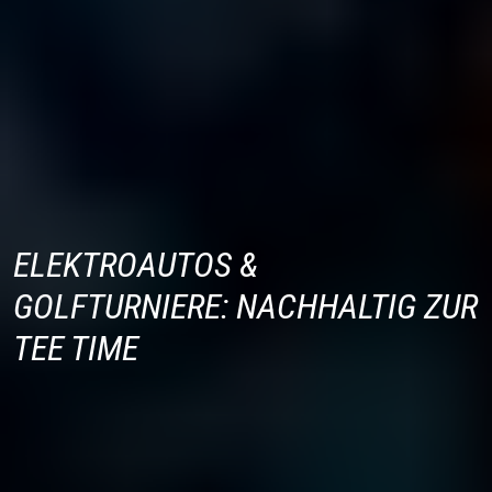
ELEKTROAUTOS &
GOLFTURNIERE: NACHHALTIG ZUR
TEE TIME