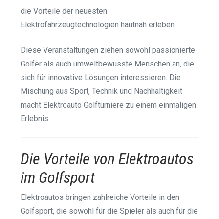
die Vorteile der neuesten
Elektrofahrzeugtechnologien hautnah erleben.
Diese Veranstaltungen ziehen sowohl passionierte
Golfer als auch umweltbewusste Menschen an, die
sich für innovative Lösungen interessieren. Die
Mischung aus Sport, Technik und Nachhaltigkeit
macht Elektroauto Golfturniere zu einem einmaligen
Erlebnis.
Die Vorteile von Elektroautos
im Golfsport
Elektroautos bringen zahlreiche Vorteile in den
Golfsport, die sowohl für die Spieler als auch für die