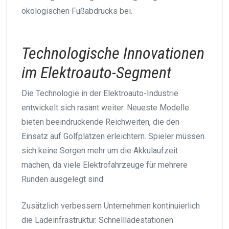
ökologischen Fußabdrucks bei.
Technologische Innovationen
im Elektroauto-Segment
Die Technologie in der Elektroauto-Industrie
entwickelt sich rasant weiter. Neueste Modelle
bieten beeindruckende Reichweiten, die den
Einsatz auf Golfplätzen erleichtern. Spieler müssen
sich keine Sorgen mehr um die Akkulaufzeit
machen, da viele Elektrofahrzeuge für mehrere
Runden ausgelegt sind.
Zusätzlich verbessern Unternehmen kontinuierlich
die Ladeinfrastruktur. Schnellladestationen