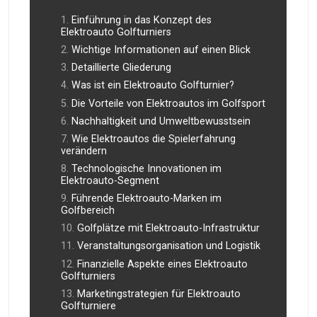
Einführung in das Konzept des
Elektroauto Golfturniers
Wichtige Informationen auf einen Blick
Detaillierte Gliederung
Was ist ein Elektroauto Golfturnier?
Die Vorteile von Elektroautos im Golfsport
Nachhaltigkeit und Umweltbewusstsein
Wie Elektroautos die Spielerfahrung
verändern
Technologische Innovationen im
Elektroauto-Segment
Führende Elektroauto-Marken im
Golfbereich
Golfplätze mit Elektroauto-Infrastruktur
Veranstaltungsorganisation und Logistik
Finanzielle Aspekte eines Elektroauto
Golfturniers
Marketingstrategien für Elektroauto
Golfturniere