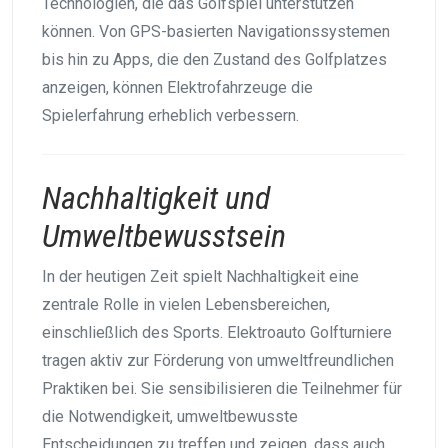
Technologien, die das Golfspiel unterstützen
können. Von GPS-basierten Navigationssystemen
bis hin zu Apps, die den Zustand des Golfplatzes
anzeigen, können Elektrofahrzeuge die
Spielerfahrung erheblich verbessern.
Nachhaltigkeit und
Umweltbewusstsein
In der heutigen Zeit spielt Nachhaltigkeit eine
zentrale Rolle in vielen Lebensbereichen,
einschließlich des Sports. Elektroauto Golfturniere
tragen aktiv zur Förderung von umweltfreundlichen
Praktiken bei. Sie sensibilisieren die Teilnehmer für
die Notwendigkeit, umweltbewusste
Entscheidungen zu treffen und zeigen, dass auch