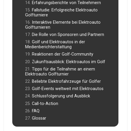
Erfahrungsberichte von Teilnehmern
Fallstudie: Erfolgreiche Elektroauto
Golfturniere
Interaktive Elemente bei Elektroauto
Golfturnieren
Die Rolle von Sponsoren und Partnern
Golf und Elektroautos in der
Medienberichterstattung
Reaktionen der Golf-Community
Zukunftsausblick: Elektroautos im Golf
Tipps für die Teilnahme an einem
Elektroauto Golfturnier
Beliebte Elektrofahrzeuge für Golfer
Golf-Events weltweit mit Elektroautos
Schlussfolgerung und Ausblick
Call-to-Action
FAQ
Glossar