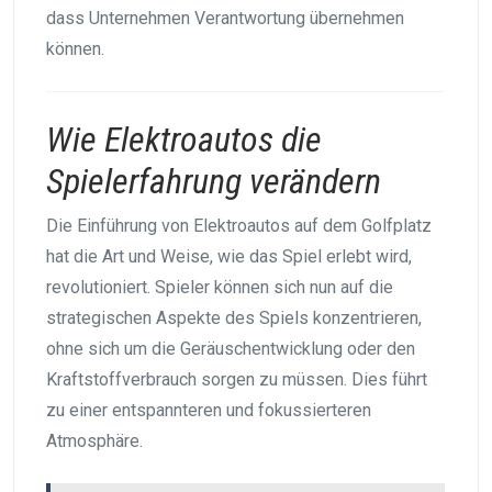
dass Unternehmen Verantwortung übernehmen
können.
Wie Elektroautos die
Spielerfahrung verändern
Die Einführung von Elektroautos auf dem Golfplatz
hat die Art und Weise, wie das Spiel erlebt wird,
revolutioniert. Spieler können sich nun auf die
strategischen Aspekte des Spiels konzentrieren,
ohne sich um die Geräuschentwicklung oder den
Kraftstoffverbrauch sorgen zu müssen. Dies führt
zu einer entspannteren und fokussierteren
Atmosphäre.