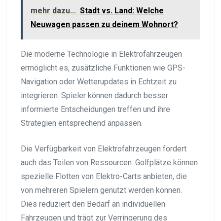
mehr dazu...
Stadt vs. Land: Welche
Neuwagen passen zu deinem Wohnort?
Die moderne Technologie in Elektrofahrzeugen
ermöglicht es, zusätzliche Funktionen wie GPS-
Navigation oder Wetterupdates in Echtzeit zu
integrieren. Spieler können dadurch besser
informierte Entscheidungen treffen und ihre
Strategien entsprechend anpassen.
Die Verfügbarkeit von Elektrofahrzeugen fördert
auch das Teilen von Ressourcen. Golfplätze können
spezielle Flotten von Elektro-Carts anbieten, die
von mehreren Spielern genutzt werden können.
Dies reduziert den Bedarf an individuellen
Fahrzeugen und trägt zur Verringerung des