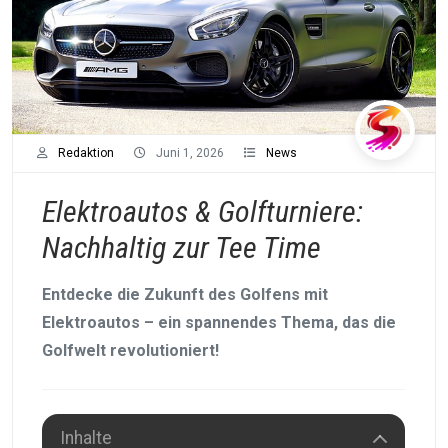
Redaktion
Juni 1, 2026
News
Elektroautos & Golfturniere:
Nachhaltig zur Tee Time
Entdecke die Zukunft des Golfens mit
Elektroautos – ein spannendes Thema, das die
Golfwelt revolutioniert!
Inhalte