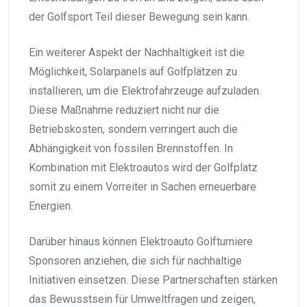
der Golfsport Teil dieser Bewegung sein kann.
Ein weiterer Aspekt der Nachhaltigkeit ist die
Möglichkeit, Solarpanels auf Golfplätzen zu
installieren, um die Elektrofahrzeuge aufzuladen.
Diese Maßnahme reduziert nicht nur die
Betriebskosten, sondern verringert auch die
Abhängigkeit von fossilen Brennstoffen. In
Kombination mit Elektroautos wird der Golfplatz
somit zu einem Vorreiter in Sachen erneuerbare
Energien.
Darüber hinaus können Elektroauto Golfturniere
Sponsoren anziehen, die sich für nachhaltige
Initiativen einsetzen. Diese Partnerschaften stärken
das Bewusstsein für Umweltfragen und zeigen,