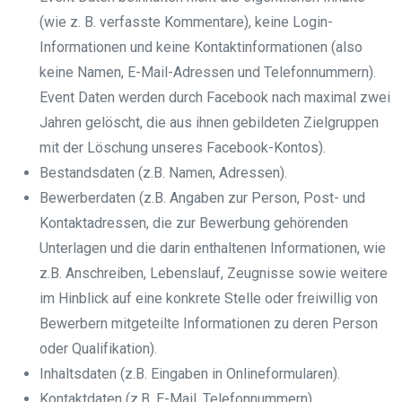
(wie z. B. verfasste Kommentare), keine Login-
Informationen und keine Kontaktinformationen (also
keine Namen, E-Mail-Adressen und Telefonnummern).
Event Daten werden durch Facebook nach maximal zwei
Jahren gelöscht, die aus ihnen gebildeten Zielgruppen
mit der Löschung unseres Facebook-Kontos).
Bestandsdaten (z.B. Namen, Adressen).
Bewerberdaten (z.B. Angaben zur Person, Post- und
Kontaktadressen, die zur Bewerbung gehörenden
Unterlagen und die darin enthaltenen Informationen, wie
z.B. Anschreiben, Lebenslauf, Zeugnisse sowie weitere
im Hinblick auf eine konkrete Stelle oder freiwillig von
Bewerbern mitgeteilte Informationen zu deren Person
oder Qualifikation).
Inhaltsdaten (z.B. Eingaben in Onlineformularen).
Kontaktdaten (z.B. E-Mail, Telefonnummern).