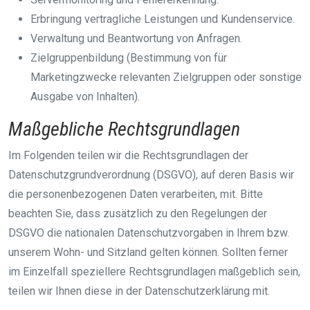
Erbringung vertragliche Leistungen und Kundenservice.
Verwaltung und Beantwortung von Anfragen.
Zielgruppenbildung (Bestimmung von für
Marketingzwecke relevanten Zielgruppen oder sonstige
Ausgabe von Inhalten).
Maßgebliche Rechtsgrundlagen
Im Folgenden teilen wir die Rechtsgrundlagen der
Datenschutzgrundverordnung (DSGVO), auf deren Basis wir
die personenbezogenen Daten verarbeiten, mit. Bitte
beachten Sie, dass zusätzlich zu den Regelungen der
DSGVO die nationalen Datenschutzvorgaben in Ihrem bzw.
unserem Wohn- und Sitzland gelten können. Sollten ferner
im Einzelfall speziellere Rechtsgrundlagen maßgeblich sein,
teilen wir Ihnen diese in der Datenschutzerklärung mit.