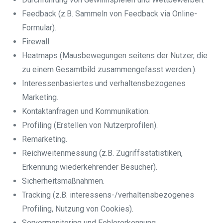
Feedback (z.B. Sammeln von Feedback via Online-
Formular).
Firewall.
Heatmaps (Mausbewegungen seitens der Nutzer, die
zu einem Gesamtbild zusammengefasst werden.).
Interessenbasiertes und verhaltensbezogenes
Marketing.
Kontaktanfragen und Kommunikation.
Profiling (Erstellen von Nutzerprofilen).
Remarketing.
Reichweitenmessung (z.B. Zugriffsstatistiken,
Erkennung wiederkehrender Besucher).
Sicherheitsmaßnahmen.
Tracking (z.B. interessens-/verhaltensbezogenes
Profiling, Nutzung von Cookies).
Servermonitoring und Fehlererkennung.