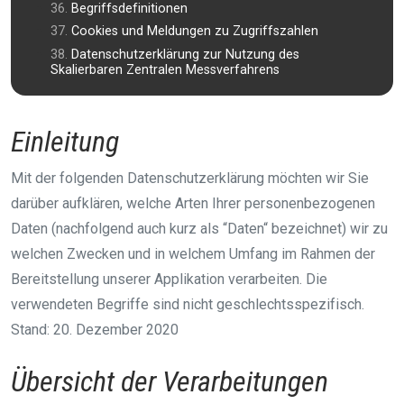
Begriffsdefinitionen
Cookies und Meldungen zu Zugriffszahlen
Datenschutzerklärung zur Nutzung des
Skalierbaren Zentralen Messverfahrens
Einleitung
Mit der folgenden Datenschutzerklärung möchten wir Sie
darüber aufklären, welche Arten Ihrer personenbezogenen
Daten (nachfolgend auch kurz als “Daten“ bezeichnet) wir zu
welchen Zwecken und in welchem Umfang im Rahmen der
Bereitstellung unserer Applikation verarbeiten. Die
verwendeten Begriffe sind nicht geschlechtsspezifisch.
Stand: 20. Dezember 2020
Übersicht der Verarbeitungen