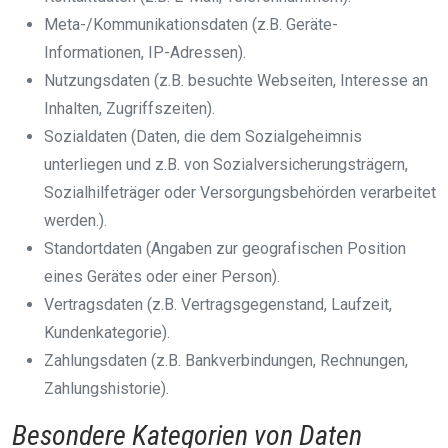
Meta-/Kommunikationsdaten (z.B. Geräte-
Informationen, IP-Adressen).
Nutzungsdaten (z.B. besuchte Webseiten, Interesse an
Inhalten, Zugriffszeiten).
Sozialdaten (Daten, die dem Sozialgeheimnis
unterliegen und z.B. von Sozialversicherungsträgern,
Sozialhilfeträger oder Versorgungsbehörden verarbeitet
werden.).
Standortdaten (Angaben zur geografischen Position
eines Gerätes oder einer Person).
Vertragsdaten (z.B. Vertragsgegenstand, Laufzeit,
Kundenkategorie).
Zahlungsdaten (z.B. Bankverbindungen, Rechnungen,
Zahlungshistorie).
Besondere Kategorien von Daten