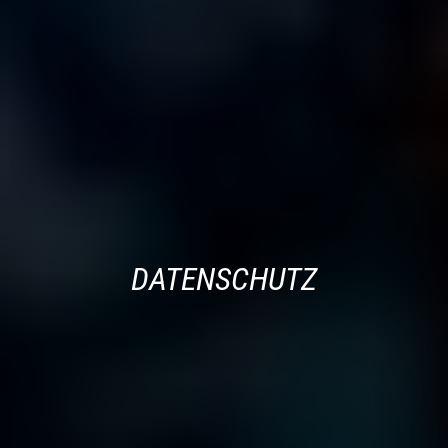
DATENSCHUTZ