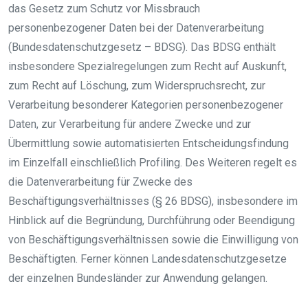
das Gesetz zum Schutz vor Missbrauch
personenbezogener Daten bei der Datenverarbeitung
(Bundesdatenschutzgesetz – BDSG). Das BDSG enthält
insbesondere Spezialregelungen zum Recht auf Auskunft,
zum Recht auf Löschung, zum Widerspruchsrecht, zur
Verarbeitung besonderer Kategorien personenbezogener
Daten, zur Verarbeitung für andere Zwecke und zur
Übermittlung sowie automatisierten Entscheidungsfindung
im Einzelfall einschließlich Profiling. Des Weiteren regelt es
die Datenverarbeitung für Zwecke des
Beschäftigungsverhältnisses (§ 26 BDSG), insbesondere im
Hinblick auf die Begründung, Durchführung oder Beendigung
von Beschäftigungsverhältnissen sowie die Einwilligung von
Beschäftigten. Ferner können Landesdatenschutzgesetze
der einzelnen Bundesländer zur Anwendung gelangen.