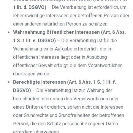
1 lit. d. DSGVO)
– Die Verarbeitung ist erforderlich, um
lebenswichtige Interessen der betroffenen Person oder
einer anderen natürlichen Person zu schützen.
Wahrnehmung öffentlicher Interessen (Art. 6 Abs.
1 S. 1 lit. e. DSGVO)
– Die Verarbeitung ist für die
Wahrnehmung einer Aufgabe erforderlich, die im
öffentlichen Interesse liegt oder in Ausübung
öffentlicher Gewalt erfolgt, die dem Verantwortlichen
übertragen wurde.
Berechtigte Interessen (Art. 6 Abs. 1 S. 1 lit. f.
DSGVO)
– Die Verarbeitung ist zur Wahrung der
berechtigten Interessen des Verantwortlichen oder
eines Dritten erforderlich, sofern nicht die Interessen
oder Grundrechte und Grundfreiheiten der betroffenen
Person, die den Schutz personenbezogener Daten
erfordern, überwiegen.