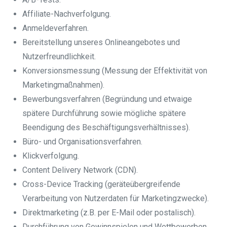
Affiliate-Nachverfolgung.
Anmeldeverfahren.
Bereitstellung unseres Onlineangebotes und
Nutzerfreundlichkeit.
Konversionsmessung (Messung der Effektivität von
Marketingmaßnahmen).
Bewerbungsverfahren (Begründung und etwaige
spätere Durchführung sowie mögliche spätere
Beendigung des Beschäftigungsverhältnisses).
Büro- und Organisationsverfahren.
Klickverfolgung.
Content Delivery Network (CDN).
Cross-Device Tracking (geräteübergreifende
Verarbeitung von Nutzerdaten für Marketingzwecke).
Direktmarketing (z.B. per E-Mail oder postalisch).
Durchführung von Gewinnspielen und Wettbewerben.