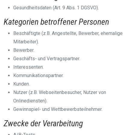
Gesundheitsdaten (Art. 9 Abs. 1 DGSVO).
Kategorien betroffener Personen
Beschäftigte (z.B. Angestellte, Bewerber, ehemalige
Mitarbeiter).
Bewerber.
Geschäfts- und Vertragspartner.
Interessenten.
Kommunikationspartner.
Kunden.
Nutzer (z.B. Webseitenbesucher, Nutzer von
Onlinediensten).
Gewinnspiel- und Wettbewerbsteilnehmer.
Zwecke der Verarbeitung
A/B-Tests.