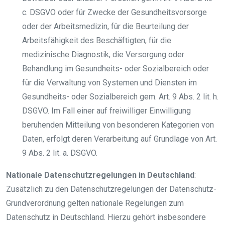
c. DSGVO oder für Zwecke der Gesundheitsvorsorge
oder der Arbeitsmedizin, für die Beurteilung der
Arbeitsfähigkeit des Beschäftigten, für die
medizinische Diagnostik, die Versorgung oder
Behandlung im Gesundheits- oder Sozialbereich oder
für die Verwaltung von Systemen und Diensten im
Gesundheits- oder Sozialbereich gem. Art. 9 Abs. 2 lit. h.
DSGVO. Im Fall einer auf freiwilliger Einwilligung
beruhenden Mitteilung von besonderen Kategorien von
Daten, erfolgt deren Verarbeitung auf Grundlage von Art.
9 Abs. 2 lit. a. DSGVO.
Nationale Datenschutzregelungen in Deutschland
:
Zusätzlich zu den Datenschutzregelungen der Datenschutz-
Grundverordnung gelten nationale Regelungen zum
Datenschutz in Deutschland. Hierzu gehört insbesondere