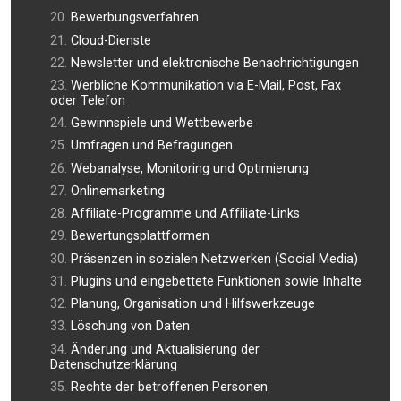
Bewerbungsverfahren
Cloud-Dienste
Newsletter und elektronische Benachrichtigungen
Werbliche Kommunikation via E-Mail, Post, Fax
oder Telefon
Gewinnspiele und Wettbewerbe
Umfragen und Befragungen
Webanalyse, Monitoring und Optimierung
Onlinemarketing
Affiliate-Programme und Affiliate-Links
Bewertungsplattformen
Präsenzen in sozialen Netzwerken (Social Media)
Plugins und eingebettete Funktionen sowie Inhalte
Planung, Organisation und Hilfswerkzeuge
Löschung von Daten
Änderung und Aktualisierung der
Datenschutzerklärung
Rechte der betroffenen Personen