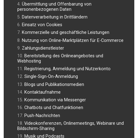
Übermittlung und Offenbarung von
personenbezogenen Daten
Datenverarbeitung in Drittländern
Einsatz von Cookies
Kommerzielle und geschäftliche Leistungen
Nutzung von Online-Marktplätzen für E-Commerce
Zahlungsdienstleister
Bereitstellung des Onlineangebotes und
Webhosting
Registrierung, Anmeldung und Nutzerkonto
Single-Sign-On-Anmeldung
Blogs und Publikationsmedien
Kontaktaufnahme
Kommunikation via Messenger
Chatbots und Chatfunktionen
Push-Nachrichten
Videokonferenzen, Onlinemeetings, Webinare und
Bildschirm-Sharing
Musik und Podcasts