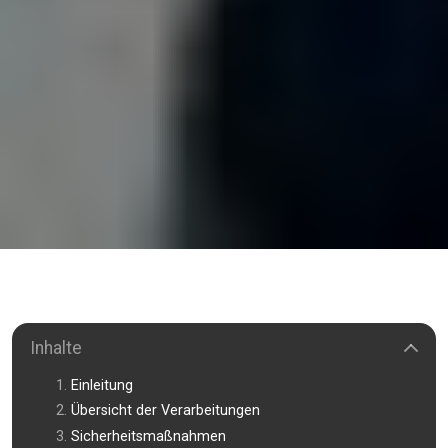
Inhalte
Einleitung
Übersicht der Verarbeitungen
Sicherheitsmaßnahmen