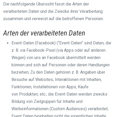
Die nachfolgende Übersicht fasst die Arten der
verarbeiteten Daten und die Zwecke ihrer Verarbeitung
zusammen und verweist auf die betroffenen Personen.
Arten der verarbeiteten Daten
Event-Daten (Facebook) (“Event-Daten” sind Daten, die
z. B. via Facebook-Pixel (via Apps oder auf anderen
Wegen) von uns an Facebook übermittelt werden
können und sich auf Personen oder deren Handlungen
beziehen; Zu den Daten gehören z. B. Angaben über
Besuche auf Websites, Interaktionen mit Inhalten,
Funktionen, Installationen von Apps, Käufe
von Produkten, etc.; die Event-Daten werden zwecks
Bildung von Zielgruppen für Inhalte und
Werbeinformationen (Custom Audiences) verarbeitet;
Event Daten beinhalten nicht die eigentlichen Inhalte