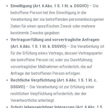
Einwilligung (Art. 6 Abs. 1 S. 1 lit. a. DSGVO)
– Die
betroffene Person hat ihre Einwilligung in die
Verarbeitung der sie betreffenden personenbezogenen
Daten für einen spezifischen Zweck oder mehrere
bestimmte Zwecke gegeben.
Vertragserfüllung und vorvertragliche Anfragen
(Art. 6 Abs. 1 S. 1 lit. b. DSGVO)
– Die Verarbeitung ist
für die Erfüllung eines Vertrags, dessen Vertragspartei
die betroffene Person ist, oder zur Durchführung
vorvertraglicher Maßnahmen erforderlich, die auf
Anfrage der betroffenen Person erfolgen.
Rechtliche Verpflichtung (Art. 6 Abs. 1 S. 1 lit. c.
DSGVO)
– Die Verarbeitung ist zur Erfüllung einer
rechtlichen Verpflichtung erforderlich, der der
Verantwortliche unterliegt.
Schutz lebenswichtiger Interessen (Art. 6 Abs. 1 S.