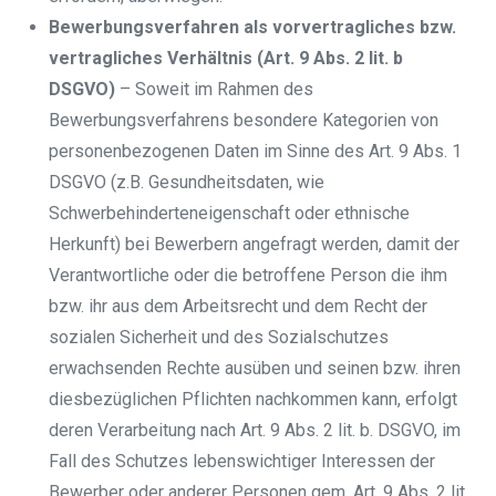
Bewerbungsverfahren als vorvertragliches bzw.
vertragliches Verhältnis (Art. 9 Abs. 2 lit. b
DSGVO)
– Soweit im Rahmen des
Bewerbungsverfahrens besondere Kategorien von
personenbezogenen Daten im Sinne des Art. 9 Abs. 1
DSGVO (z.B. Gesundheitsdaten, wie
Schwerbehinderteneigenschaft oder ethnische
Herkunft) bei Bewerbern angefragt werden, damit der
Verantwortliche oder die betroffene Person die ihm
bzw. ihr aus dem Arbeitsrecht und dem Recht der
sozialen Sicherheit und des Sozialschutzes
erwachsenden Rechte ausüben und seinen bzw. ihren
diesbezüglichen Pflichten nachkommen kann, erfolgt
deren Verarbeitung nach Art. 9 Abs. 2 lit. b. DSGVO, im
Fall des Schutzes lebenswichtiger Interessen der
Bewerber oder anderer Personen gem. Art. 9 Abs. 2 lit.