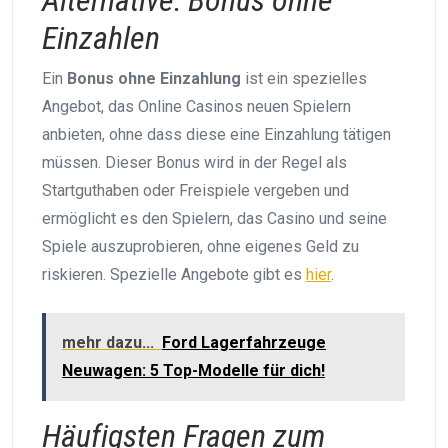
Einzahlen
Ein
Bonus ohne Einzahlung
ist ein spezielles
Angebot, das Online Casinos neuen Spielern
anbieten, ohne dass diese eine Einzahlung tätigen
müssen. Dieser Bonus wird in der Regel als
Startguthaben oder Freispiele vergeben und
ermöglicht es den Spielern, das Casino und seine
Spiele auszuprobieren, ohne eigenes Geld zu
riskieren. Spezielle Angebote gibt es
hier
.
mehr dazu...
Ford Lagerfahrzeuge
Neuwagen: 5 Top-Modelle für dich!
Häufigsten Fragen zum