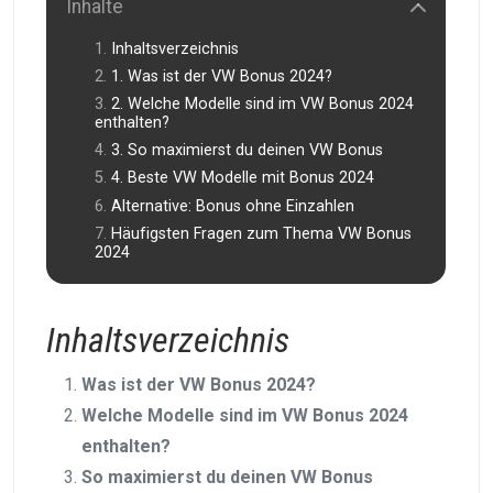
Inhalte
Inhaltsverzeichnis
1. Was ist der VW Bonus 2024?
2. Welche Modelle sind im VW Bonus 2024
enthalten?
3. So maximierst du deinen VW Bonus
4. Beste VW Modelle mit Bonus 2024
Alternative: Bonus ohne Einzahlen
Häufigsten Fragen zum Thema VW Bonus
2024
Inhaltsverzeichnis
Was ist der VW Bonus 2024?
Welche Modelle sind im VW Bonus 2024
enthalten?
So maximierst du deinen VW Bonus