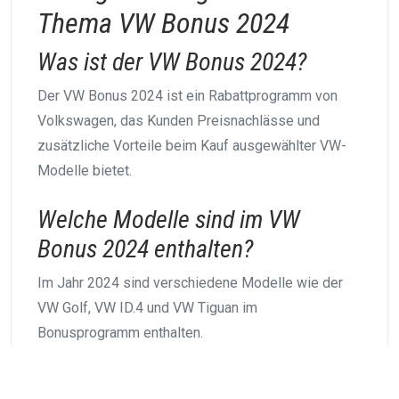
Thema VW Bonus 2024
Was ist der VW Bonus 2024?
Der VW Bonus 2024 ist ein Rabattprogramm von
Volkswagen, das Kunden Preisnachlässe und
zusätzliche Vorteile beim Kauf ausgewählter VW-
Modelle bietet.
Welche Modelle sind im VW
Bonus 2024 enthalten?
Im Jahr 2024 sind verschiedene Modelle wie der
VW Golf, VW ID.4 und VW Tiguan im
Bonusprogramm enthalten.
Wie kann ich den VW Bonus 2024