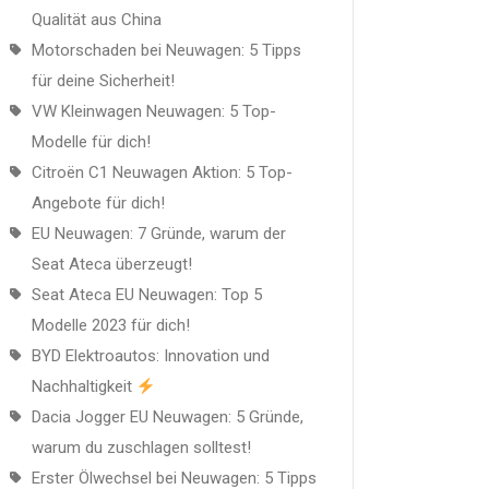
Qualität aus China
Motorschaden bei Neuwagen: 5 Tipps
für deine Sicherheit!
VW Kleinwagen Neuwagen: 5 Top-
Modelle für dich!
Citroën C1 Neuwagen Aktion: 5 Top-
Angebote für dich!
EU Neuwagen: 7 Gründe, warum der
Seat Ateca überzeugt!
Seat Ateca EU Neuwagen: Top 5
Modelle 2023 für dich!
BYD Elektroautos: Innovation und
Nachhaltigkeit
Dacia Jogger EU Neuwagen: 5 Gründe,
warum du zuschlagen solltest!
Erster Ölwechsel bei Neuwagen: 5 Tipps