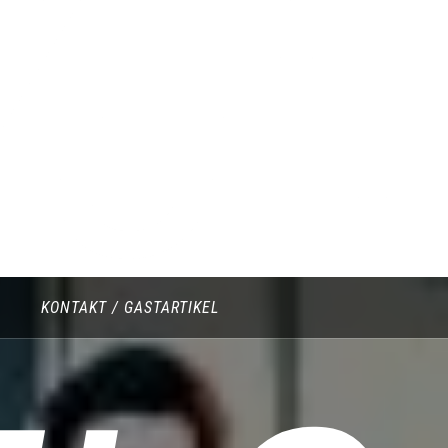
YUN
KONTAKT / GASTARTIKEL