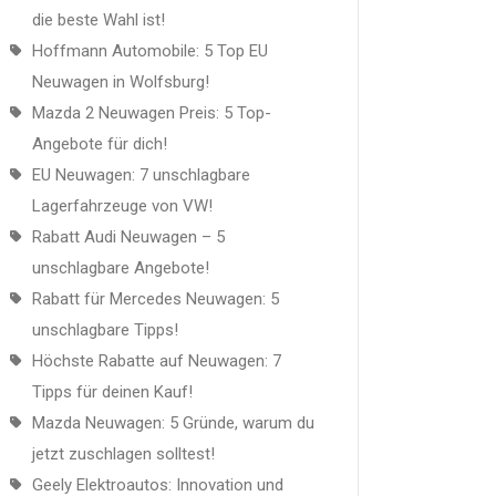
die beste Wahl ist!
Hoffmann Automobile: 5 Top EU
Neuwagen in Wolfsburg!
Mazda 2 Neuwagen Preis: 5 Top-
Angebote für dich!
EU Neuwagen: 7 unschlagbare
Lagerfahrzeuge von VW!
Rabatt Audi Neuwagen – 5
unschlagbare Angebote!
Rabatt für Mercedes Neuwagen: 5
unschlagbare Tipps!
Höchste Rabatte auf Neuwagen: 7
Tipps für deinen Kauf!
Mazda Neuwagen: 5 Gründe, warum du
jetzt zuschlagen solltest!
Geely Elektroautos: Innovation und