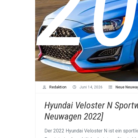
20
Redaktion
Juni 14, 2026
Neue Neuwa
Hyundai Veloster N Sport
Neuwagen 2022]
Der 2022 Hyundai Veloster N ist ein sportli