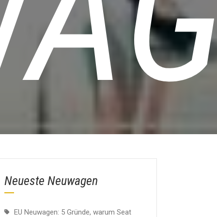
WAG
Neueste Neuwagen
EU Neuwagen: 5 Gründe, warum Seat