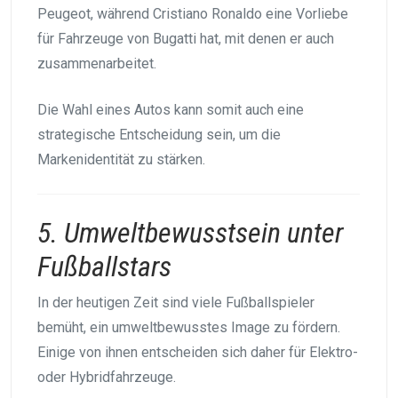
Peugeot, während Cristiano Ronaldo eine Vorliebe
für Fahrzeuge von Bugatti hat, mit denen er auch
zusammenarbeitet.
Die Wahl eines Autos kann somit auch eine
strategische Entscheidung sein, um die
Markenidentität zu stärken.
5. Umweltbewusstsein unter
Fußballstars
In der heutigen Zeit sind viele Fußballspieler
bemüht, ein umweltbewusstes Image zu fördern.
Einige von ihnen entscheiden sich daher für Elektro-
oder Hybridfahrzeuge.