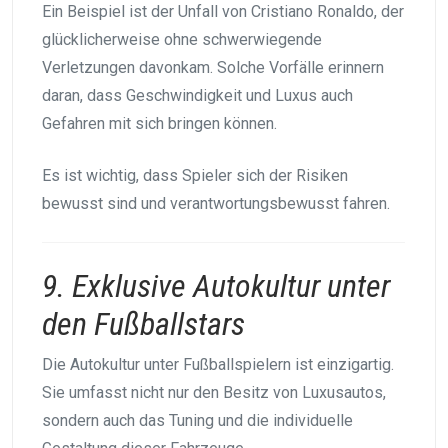
Ein Beispiel ist der Unfall von Cristiano Ronaldo, der
glücklicherweise ohne schwerwiegende
Verletzungen davonkam. Solche Vorfälle erinnern
daran, dass Geschwindigkeit und Luxus auch
Gefahren mit sich bringen können.
Es ist wichtig, dass Spieler sich der Risiken
bewusst sind und verantwortungsbewusst fahren.
9. Exklusive Autokultur unter
den Fußballstars
Die Autokultur unter Fußballspielern ist einzigartig.
Sie umfasst nicht nur den Besitz von Luxusautos,
sondern auch das Tuning und die individuelle