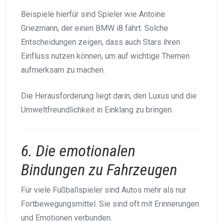
Beispiele hierfür sind Spieler wie Antoine
Griezmann, der einen BMW i8 fährt. Solche
Entscheidungen zeigen, dass auch Stars ihren
Einfluss nutzen können, um auf wichtige Themen
aufmerksam zu machen.
Die Herausforderung liegt darin, den Luxus und die
Umweltfreundlichkeit in Einklang zu bringen.
6. Die emotionalen
Bindungen zu Fahrzeugen
Für viele Fußballspieler sind Autos mehr als nur
Fortbewegungsmittel. Sie sind oft mit Erinnerungen
und Emotionen verbunden.