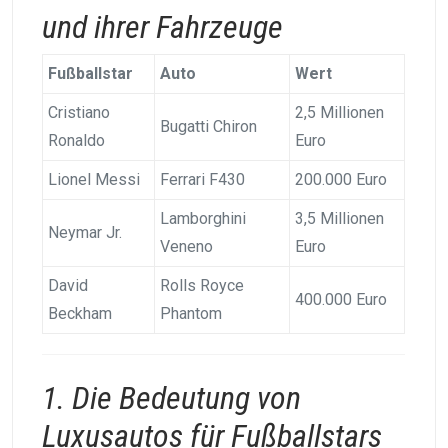
und ihrer Fahrzeuge
Fußballstar
Auto
Wert
Cristiano
2,5 Millionen
Bugatti Chiron
Ronaldo
Euro
Lionel Messi
Ferrari F430
200.000 Euro
Lamborghini
3,5 Millionen
Neymar Jr.
Veneno
Euro
David
Rolls Royce
400.000 Euro
Beckham
Phantom
1. Die Bedeutung von
Luxusautos für Fußballstars