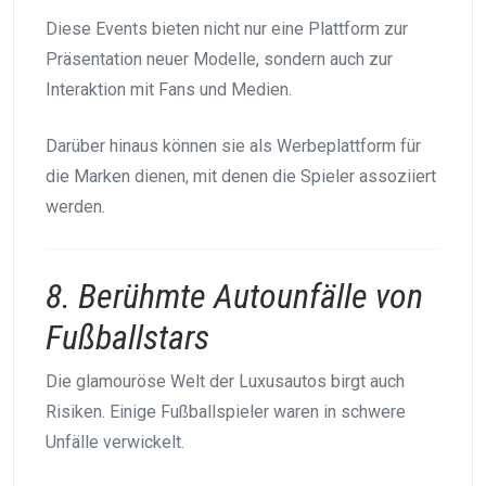
Diese Events bieten nicht nur eine Plattform zur
Präsentation neuer Modelle, sondern auch zur
Interaktion mit Fans und Medien.
Darüber hinaus können sie als Werbeplattform für
die Marken dienen, mit denen die Spieler assoziiert
werden.
8. Berühmte Autounfälle von
Fußballstars
Die glamouröse Welt der Luxusautos birgt auch
Risiken. Einige Fußballspieler waren in schwere
Unfälle verwickelt.