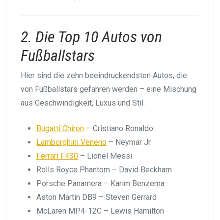
2. Die Top 10 Autos von
Fußballstars
Hier sind die zehn beeindruckendsten Autos, die
von Fußballstars gefahren werden – eine Mischung
aus Geschwindigkeit, Luxus und Stil.
Bugatti Chiron
– Cristiano Ronaldo
Lamborghini Veneno
– Neymar Jr.
Ferrari F430
– Lionel Messi
Rolls Royce Phantom – David Beckham
Porsche Panamera – Karim Benzema
Aston Martin DB9 – Steven Gerrard
McLaren MP4-12C – Lewis Hamilton