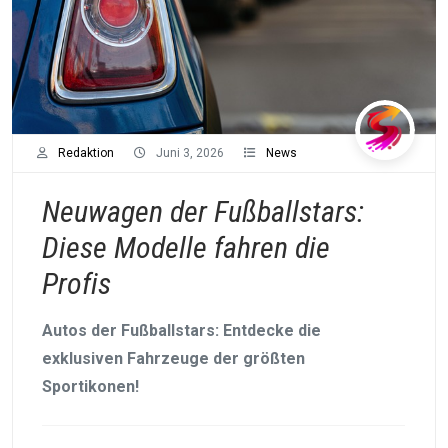
Redaktion
Juni 3, 2026
News
Neuwagen der Fußballstars:
Diese Modelle fahren die
Profis
Autos der Fußballstars: Entdecke die
exklusiven Fahrzeuge der größten
Sportikonen!