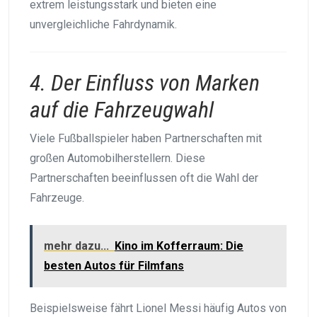
extrem leistungsstark und bieten eine
unvergleichliche Fahrdynamik.
4. Der Einfluss von Marken
auf die Fahrzeugwahl
Viele Fußballspieler haben Partnerschaften mit
großen Automobilherstellern. Diese
Partnerschaften beeinflussen oft die Wahl der
Fahrzeuge.
mehr dazu...
Kino im Kofferraum: Die
besten Autos für Filmfans
Beispielsweise fährt Lionel Messi häufig Autos von