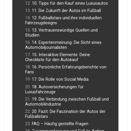
10. Tipps für den Kauf eines Luxusautos
11. Die Zukunft der Autos im Fußball
12. Fußballstars und ihre individuellen
Fahrzeugdesigns
13. Vertrauenswürdige Quellen und
Studien
14. Expertenmeinung: Die Sicht eines
Automobiljournalisten
15. Interaktive Elemente: Deine
Checkliste für den Autokauf
16. Persönliche Erfahrungsberichte von
Fans
17. Die Rolle von Social Media
18. Autoversicherungen für
Luxusfahrzeuge
19. Die Verbindung zwischen Fußball und
Automobilindustrie
20. Fazit: Die Faszination der Autos der
Fußballstars
FAQ – Häufig gestellte Fragen