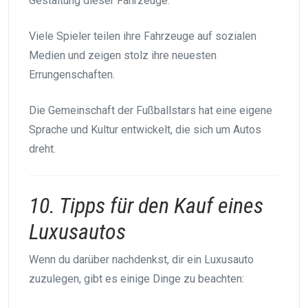
Gestaltung dieser Fahrzeuge.
Viele Spieler teilen ihre Fahrzeuge auf sozialen
Medien und zeigen stolz ihre neuesten
Errungenschaften.
Die Gemeinschaft der Fußballstars hat eine eigene
Sprache und Kultur entwickelt, die sich um Autos
dreht.
10. Tipps für den Kauf eines
Luxusautos
Wenn du darüber nachdenkst, dir ein Luxusauto
zuzulegen, gibt es einige Dinge zu beachten: