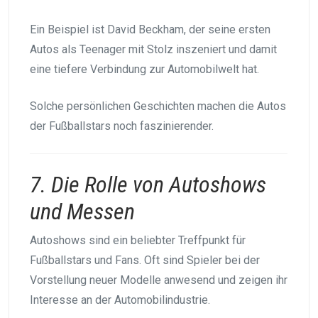
Ein Beispiel ist David Beckham, der seine ersten
Autos als Teenager mit Stolz inszeniert und damit
eine tiefere Verbindung zur Automobilwelt hat.
Solche persönlichen Geschichten machen die Autos
der Fußballstars noch faszinierender.
7. Die Rolle von Autoshows
und Messen
Autoshows sind ein beliebter Treffpunkt für
Fußballstars und Fans. Oft sind Spieler bei der
Vorstellung neuer Modelle anwesend und zeigen ihr
Interesse an der Automobilindustrie.