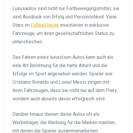
Luxusautos sind nicht nur Fortbewegungsmittel; sie
sind Ausdruck von Erfolg und Persönlichkeit. Viele
Stars im
Fußball heute
investieren in exklusive
Fahrzeuge, um ihren gesellschaftlichen Status zu
unterstreichen.
Das Fahren eines luxuriösen Autos kann auch als
eine Art Belohnung für die harte Arbeit und die
Erfolge im Sport angesehen werden. Spieler wie
Cristiano Ronaldo und Lionel Messi zeigen mit
ihren Fahrzeugen, dass sie nicht nur auf dem Platz,
sondern auch abseits davon erfolgreich sind.
Darüber hinaus dienen diese Autos oft als
Werbeträger, die Werbung für die Marken machen,
mit denen die Spieler zusammenarbeiten.