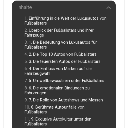
Inhalte
Einführung in die Welt der Luxusautos von
Fußballstars
Überblick der Fußballstars und ihrer
Fahrzeuge
1. Die Bedeutung von Luxusautos für
Fußballstars
2. Die Top 10 Autos von Fußballstars
3. Die teuersten Autos der Fußballstars
4. Der Einfluss von Marken auf die
Fahrzeugwahl
5. Umweltbewusstsein unter Fußballstars
6. Die emotionalen Bindungen zu
Fahrzeugen
7. Die Rolle von Autoshows und Messen
8. Berühmte Autounfälle von
Fußballstars
9. Exklusive Autokultur unter den
Fußballstars