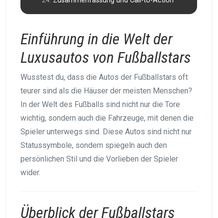
Zusammenfassung und Call-to-Action
Einführung in die Welt der
Luxusautos von Fußballstars
Wusstest du, dass die Autos der Fußballstars oft
teurer sind als die Häuser der meisten Menschen?
In der Welt des Fußballs sind nicht nur die Tore
wichtig, sondern auch die Fahrzeuge, mit denen die
Spieler unterwegs sind. Diese Autos sind nicht nur
Statussymbole, sondern spiegeln auch den
persönlichen Stil und die Vorlieben der Spieler
wider.
Überblick der Fußballstars