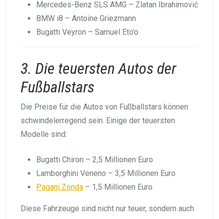
Mercedes-Benz SLS AMG – Zlatan Ibrahimović
BMW i8 – Antoine Griezmann
Bugatti Veyron – Samuel Eto’o
3. Die teuersten Autos der
Fußballstars
Die Preise für die Autos von Fußballstars können
schwindelerregend sein. Einige der teuersten
Modelle sind:
Bugatti Chiron – 2,5 Millionen Euro
Lamborghini Veneno – 3,5 Millionen Euro
Pagani Zonda
– 1,5 Millionen Euro
Diese Fahrzeuge sind nicht nur teuer, sondern auch