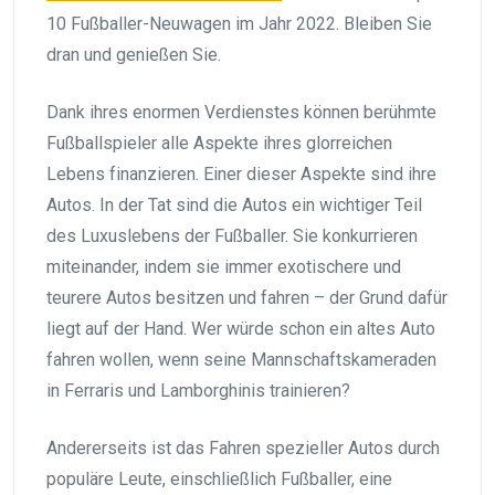
10 Fußballer-Neuwagen im Jahr 2022. Bleiben Sie
dran und genießen Sie.
Dank ihres enormen Verdienstes können berühmte
Fußballspieler alle Aspekte ihres glorreichen
Lebens finanzieren. Einer dieser Aspekte sind ihre
Autos. In der Tat sind die Autos ein wichtiger Teil
des Luxuslebens der Fußballer. Sie konkurrieren
miteinander, indem sie immer exotischere und
teurere Autos besitzen und fahren – der Grund dafür
liegt auf der Hand. Wer würde schon ein altes Auto
fahren wollen, wenn seine Mannschaftskameraden
in Ferraris und Lamborghinis trainieren?
Andererseits ist das Fahren spezieller Autos durch
populäre Leute, einschließlich Fußballer, eine