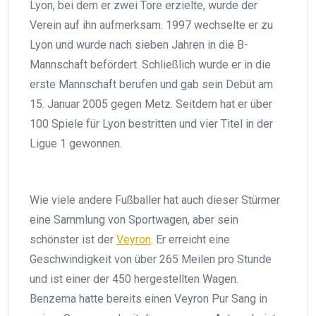
Lyon, bei dem er zwei Tore erzielte, wurde der
Verein auf ihn aufmerksam. 1997 wechselte er zu
Lyon und wurde nach sieben Jahren in die B-
Mannschaft befördert. Schließlich wurde er in die
erste Mannschaft berufen und gab sein Debüt am
15. Januar 2005 gegen Metz. Seitdem hat er über
100 Spiele für Lyon bestritten und vier Titel in der
Ligue 1 gewonnen.
Wie viele andere Fußballer hat auch dieser Stürmer
eine Sammlung von Sportwagen, aber sein
schönster ist der
Veyron
. Er erreicht eine
Geschwindigkeit von über 265 Meilen pro Stunde
und ist einer der 450 hergestellten Wagen.
Benzema hatte bereits einen Veyron Pur Sang in