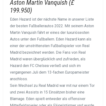
Aston Martin Vanquish (£
199.950)
Eden Hazard ist der nächste Name in unserer Liste
der besten Fußballerautos 2022. Mit seinem Aston
Martin Vanquish fährt er eines der luxuriösesten
Autos unter den Fußballern. Eden Hazard kann als
einer der umstrittensten Fußballspieler von Real
Madrid bezeichnet werden. Die Fans von Real
Madrid waren überglücklich und zufrieden, als
Hazard den FC Chelsea verließ und sich im
vergangenen Juli dem 13-fachen Europameister
anschloss.
Sein Wechsel zu Real Madrid war mit nur einem Tor
und zwei Assists in 15 Einsätzen bisher eine
Blamage. Eden spielt entweder als offensiver
Mittelfeldspieler oder als Flügelstürmer und wurde