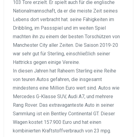
103 Tore erzielt. Er spielt auch für die englische
Nationalmannschaft, da er die meiste Zeit seines
Lebens dort verbracht hat. seine Fähigkeiten im
Dribbling, im Passspiel und im weiten Spiel
machten ihn zu einem der besten Torschützen von
Manchester City aller Zeiten. Die Saison 2019-20
war sehr gut für Sterling, einschließlich seiner
Hattricks gegen einige Vereine.
In diesen Jahren hat Raheem Sterling eine Reihe
von teuren Autos gefahren, die insgesamt
mindestens eine Million Euro wert sind. Autos wie
Mercedes G-Klasse SUV, Audi A7, und mehrere
Rang Rover. Das extravaganteste Auto in seiner
Sammlung ist ein Bentley Continental GT. Dieser
Wagen kostet 157.900 Euro und hat einen
kombinierten Kraftstoffverbrauch von 23 mpg.