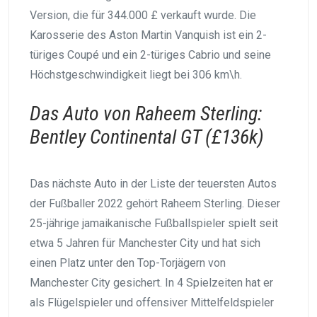
Version, die für 344.000 £ verkauft wurde. Die
Karosserie des Aston Martin Vanquish ist ein 2-
türiges Coupé und ein 2-türiges Cabrio und seine
Höchstgeschwindigkeit liegt bei 306 km\h.
Das Auto von Raheem Sterling:
Bentley Continental GT (£136k)
Das nächste Auto in der Liste der teuersten Autos
der Fußballer 2022 gehört Raheem Sterling. Dieser
25-jährige jamaikanische Fußballspieler spielt seit
etwa 5 Jahren für Manchester City und hat sich
einen Platz unter den Top-Torjägern von
Manchester City gesichert. In 4 Spielzeiten hat er
als Flügelspieler und offensiver Mittelfeldspieler