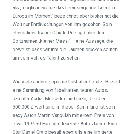
als „möglicherweise das herausragende Talent in
Europa im Moment“ bezeichnet, aber bisher hat die
Welt nur Enttäuschungen von ihm gesehen. Sein
ehemaliger Trainer Claude Puel gab ihm den
Spitznamen „kleiner Messi“ – eine Aussage, die
beweist, dass wir ihm die Daumen drücken sollten,
um sein wahres Talent zu sehen.
Wie viele andere populäre Fußballer besitzt Hazard
eine Sammlung von fabelhaften, teuren Autos,
darunter Audis, Mercedes und mehr, die über
500.000 £ wert sind. In dieser Sammlung ist sein
sexy Aston Martin Vanquish mit einem Preis von
etwa 199.950 Euro das teuerste Auto. James Bond-
Star Daniel Craig besaß ebenfalls eine limitierte