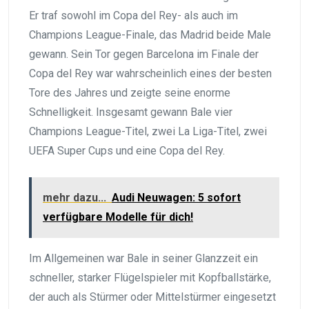
Er traf sowohl im Copa del Rey- als auch im
Champions League-Finale, das Madrid beide Male
gewann. Sein Tor gegen Barcelona im Finale der
Copa del Rey war wahrscheinlich eines der besten
Tore des Jahres und zeigte seine enorme
Schnelligkeit. Insgesamt gewann Bale vier
Champions League-Titel, zwei La Liga-Titel, zwei
UEFA Super Cups und eine Copa del Rey.
mehr dazu...
Audi Neuwagen: 5 sofort
verfügbare Modelle für dich!
Im Allgemeinen war Bale in seiner Glanzzeit ein
schneller, starker Flügelspieler mit Kopfballstärke,
der auch als Stürmer oder Mittelstürmer eingesetzt