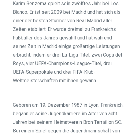
Karim Benzema spielt sein zwölftes Jahr bei Los
Blanco. Er ist seit 2009 bei Madrid und hat sich als
einer der besten Stürmer von Real Madrid aller
Zeiten etabliert. Er wurde dreimal zu Frankreichs
Fußballer des Jahres gewählt und hat während
seiner Zeit in Madrid einige großartige Leistungen
erbracht, indem er drei La-Liga-Titel, zwei Copa del
Reys, vier UEFA-Champions-League-Titel, drei
UEFA-Superpokale und drei FIFA-Klub-
Weltmeisterschaften mit ihnen gewann.
Geboren am 19. Dezember 1987 in Lyon, Frankreich,
begann er seine Jugendkarriere im Alter von acht
Jahren bei seinem Heimatverein Bron Terraillon SC.
Bei einem Spiel gegen die Jugendmannschaft von