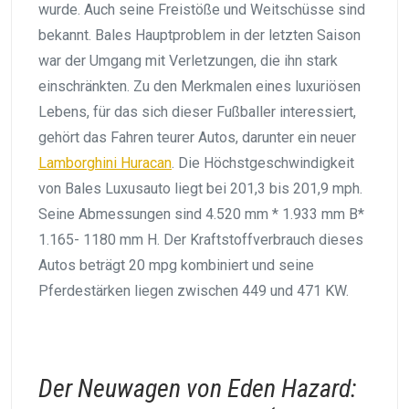
wurde. Auch seine Freistöße und Weitschüsse sind
bekannt. Bales Hauptproblem in der letzten Saison
war der Umgang mit Verletzungen, die ihn stark
einschränkten. Zu den Merkmalen eines luxuriösen
Lebens, für das sich dieser Fußballer interessiert,
gehört das Fahren teurer Autos, darunter ein neuer
Lamborghini Huracan
. Die Höchstgeschwindigkeit
von Bales Luxusauto liegt bei 201,3 bis 201,9 mph.
Seine Abmessungen sind 4.520 mm * 1.933 mm B*
1.165- 1180 mm H. Der Kraftstoffverbrauch dieses
Autos beträgt 20 mpg kombiniert und seine
Pferdestärken liegen zwischen 449 und 471 KW.
Der Neuwagen von Eden Hazard: