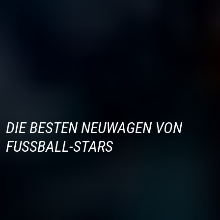
DIE BESTEN NEUWAGEN VON
FUSSBALL-STARS