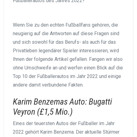
Fußballerautos des Jahres 2022?
Wenn Sie zu den echten Fußballfans gehören, die
neugierig auf die Antworten auf diese Fragen sind
und sich sowohl für das Berufs- als auch für das
Privatleben legendärer Spieler interessieren, wird
Ihnen der folgende Artikel gefallen. Fangen wir also
ohne Umschweife an und werfen einen Blick auf die
Top 10 der Fußballerautos im Jahr 2022 und einige
andere damit verbundene Fakten.
Karim Benzemas Auto: Bugatti
Veyron (£1,5 Mio.)
Eines der teuersten Autos der Fußballer im Jahr
2022 gehört Karim Benzema. Der aktuelle Stürmer