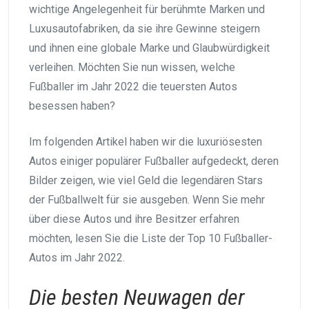
wichtige Angelegenheit für berühmte Marken und
Luxusautofabriken, da sie ihre Gewinne steigern
und ihnen eine globale Marke und Glaubwürdigkeit
verleihen. Möchten Sie nun wissen, welche
Fußballer im Jahr 2022 die teuersten Autos
besessen haben?
Im folgenden Artikel haben wir die luxuriösesten
Autos einiger populärer Fußballer aufgedeckt, deren
Bilder zeigen, wie viel Geld die legendären Stars
der Fußballwelt für sie ausgeben. Wenn Sie mehr
über diese Autos und ihre Besitzer erfahren
möchten, lesen Sie die Liste der Top 10 Fußballer-
Autos im Jahr 2022.
Die besten Neuwagen der