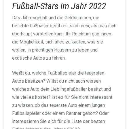
Fußball-Stars im Jahr 2022
Das Jahresgehalt und die Geldsummen, die
beliebte Fußballer besitzen, sind mehr, als man sich
überhaupt vorstellen kann. Ihr Reichtum gab ihnen
die Möglichkeit, sich alles zu kaufen, was sie
wollen, in prächtigen Häusern zu leben und
exotische Autos zu fahren.
Weißt du, welche Fußballspieler die teuersten
Autos besitzen? Willst du nicht auch wissen,
welches Auto dein Lieblingsfußballer besitzt und
wie viel es kostet? Ist es für Sie nicht interessant
zu wissen, ob das teuerste Auto einem jungen
Fußballspieler oder einem Rentner gehört? Oder
interessieren Sie sich für die Liste der besten