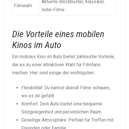
Aktuelle Blockbuster, Klassiker,
Filmwahl
Indie-Filme
Die Vorteile eines mobilen
Kinos im Auto
Ein mobiles Kino im Auto bietet zahlreiche Vorteile,
die es zu einer attraktiven Wahl für Filmfans
machen. Hier sind einige der wichtigsten:
Flexibilität: Du kannst überall Filme schauen,
wo es dir gefällt.
Komfort: Dein Auto bietet eine bequeme
Sitzgelegenheit und persönlichen Raum.
Gesellige Atmosphäre: Perfekt für Treffen mit
Freunden oder Familie.