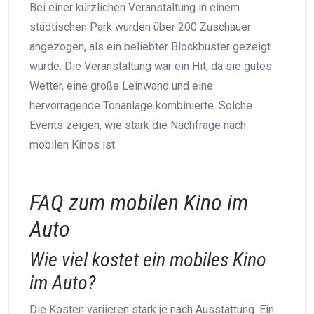
Bei einer kürzlichen Veranstaltung in einem
städtischen Park wurden über 200 Zuschauer
angezogen, als ein beliebter Blockbuster gezeigt
wurde. Die Veranstaltung war ein Hit, da sie gutes
Wetter, eine große Leinwand und eine
hervorragende Tonanlage kombinierte. Solche
Events zeigen, wie stark die Nachfrage nach
mobilen Kinos ist.
FAQ zum mobilen Kino im
Auto
Wie viel kostet ein mobiles Kino
im Auto?
Die Kosten variieren stark je nach Ausstattung. Ein