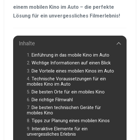
einem mobilen Kino im Auto – die perfekte
Lösung für ein unvergessliches Filmerlebnis!
Inhalte
Einführung in das mobile Kino im Auto
Wichtige Informationen auf einen Blick
Die Vorteile eines mobilen Kinos im Auto
Technische Voraussetzungen für ein
mobiles Kino im Auto
Die besten Orte für ein mobiles Kino
Die richtige Filmwahl
Die besten technischen Geräte für
mobiles Kino
Tipps zur Planung eines mobilen Kinos
Interaktive Elemente für ein
unvergessliches Erlebnis