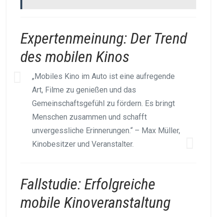
Expertenmeinung: Der Trend
des mobilen Kinos
„Mobiles Kino im Auto ist eine aufregende
Art, Filme zu genießen und das
Gemeinschaftsgefühl zu fördern. Es bringt
Menschen zusammen und schafft
unvergessliche Erinnerungen.“ – Max Müller,
Kinobesitzer und Veranstalter.
Fallstudie: Erfolgreiche
mobile Kinoveranstaltung