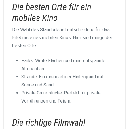
Die besten Orte für ein
mobiles Kino
Die Wahl des Standorts ist entscheidend für das
Erlebnis eines mobilen Kinos. Hier sind einige der
besten Orte:
Parks: Weite Flächen und eine entspannte
Atmosphäre.
Strände: Ein einzigartiger Hintergrund mit
Sonne und Sand.
Private Grundstücke: Perfekt für private
Vorführungen und Feiern.
Die richtige Filmwahl