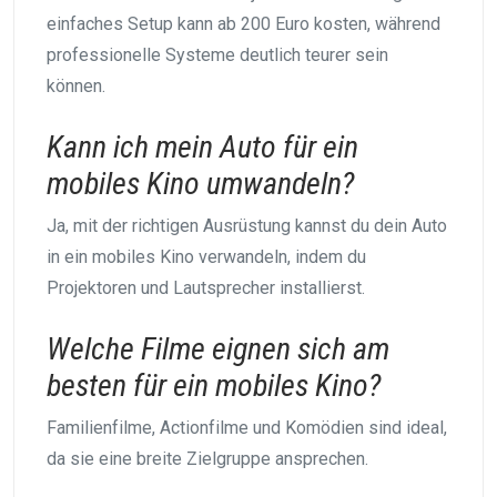
einfaches Setup kann ab 200 Euro kosten, während
professionelle Systeme deutlich teurer sein
können.
Kann ich mein Auto für ein
mobiles Kino umwandeln?
Ja, mit der richtigen Ausrüstung kannst du dein Auto
in ein mobiles Kino verwandeln, indem du
Projektoren und Lautsprecher installierst.
Welche Filme eignen sich am
besten für ein mobiles Kino?
Familienfilme, Actionfilme und Komödien sind ideal,
da sie eine breite Zielgruppe ansprechen.