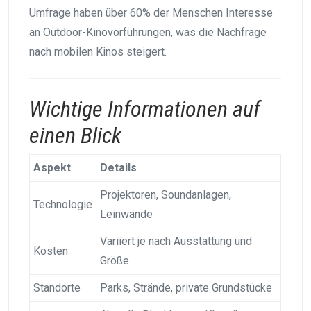
Umfrage haben über 60% der Menschen Interesse
an Outdoor-Kinovorführungen, was die Nachfrage
nach mobilen Kinos steigert.
Wichtige Informationen auf
einen Blick
Aspekt
Details
Projektoren, Soundanlagen,
Technologie
Leinwände
Variiert je nach Ausstattung und
Kosten
Größe
Standorte
Parks, Strände, private Grundstücke