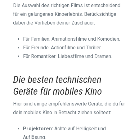
Die Auswahl des richtigen Films ist entscheidend
für ein gelungenes Kinoerlebnis. Berücksichtige
dabei die Vorlieben deiner Zuschauer:
Für Familien: Animationsfilme und Komödien.
Für Freunde: Actionfilme und Thriller.
Für Romantiker: Liebesfilme und Dramen.
Die besten technischen
Geräte für mobiles Kino
Hier sind einige empfehlenswerte Geräte, die du für
dein mobiles Kino in Betracht ziehen solltest:
Projektoren:
Achte auf Helligkeit und
Auflösung.