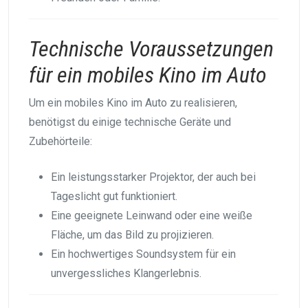
Technische Voraussetzungen
für ein mobiles Kino im Auto
Um ein mobiles Kino im Auto zu realisieren,
benötigst du einige technische Geräte und
Zubehörteile:
Ein leistungsstarker Projektor, der auch bei
Tageslicht gut funktioniert.
Eine geeignete Leinwand oder eine weiße
Fläche, um das Bild zu projizieren.
Ein hochwertiges Soundsystem für ein
unvergessliches Klangerlebnis.