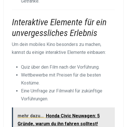
Getränke.
Interaktive Elemente für ein
unvergessliches Erlebnis
Um dein mobiles Kino besonders zu machen,
kannst du einige interaktive Elemente einbauen:
Quiz über den Film nach der Vorführung.
Wettbewerbe mit Preisen für die besten
Kostüme.
Eine Umfrage zur Filmwahl für zukünftige
Vorführungen.
mehr dazu...
Honda Civic Neuwagen: 5
Gründe, warum du ihn fahren solltest!