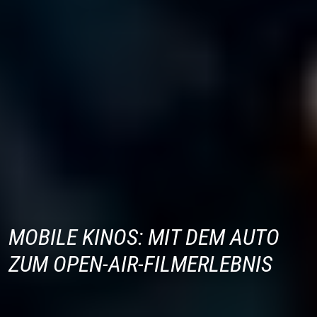
MOBILE KINOS: MIT DEM AUTO
ZUM OPEN-AIR-FILMERLEBNIS