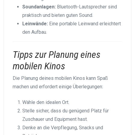
Soundanlagen:
Bluetooth-Lautsprecher sind
praktisch und bieten guten Sound.
Leinwände:
Eine portable Leinwand erleichtert
den Aufbau.
Tipps zur Planung eines
mobilen Kinos
Die Planung deines mobilen Kinos kann Spaß
machen und erfordert einige Überlegungen:
Wähle den idealen Ort.
Stelle sicher, dass du genügend Platz für
Zuschauer und Equipment hast.
Denke an die Verpflegung, Snacks und