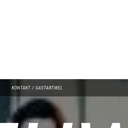
OUR
KONTAKT / GASTARTIKEL