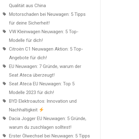
Qualität aus China
Motorschaden bei Neuwagen: 5 Tipps
für deine Sicherheit!
VW Kleinwagen Neuwagen: 5 Top-
Modelle für dich!
Citroën C1 Neuwagen Aktion: 5 Top-
Angebote für dich!
EU Neuwagen: 7 Gründe, warum der
Seat Ateca überzeugt!
Seat Ateca EU Neuwagen: Top 5
Modelle 2023 für dich!
BYD Elektroautos: Innovation und
Nachhaltigkeit
Dacia Jogger EU Neuwagen: 5 Gründe,
warum du zuschlagen solltest!
Erster Ölwechsel bei Neuwagen: 5 Tipps