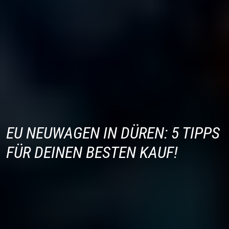
EU NEUWAGEN IN DÜREN: 5 TIPPS
FÜR DEINEN BESTEN KAUF!