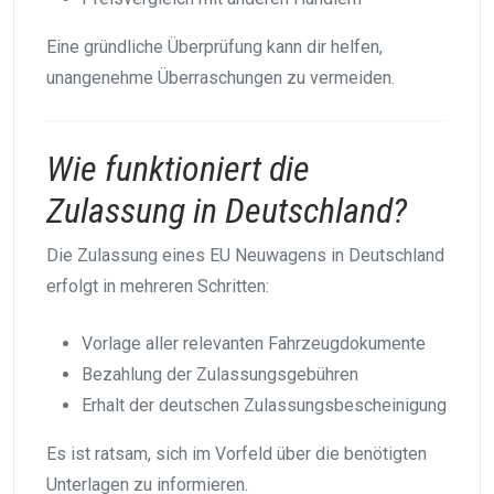
Eine gründliche Überprüfung kann dir helfen,
unangenehme Überraschungen zu vermeiden.
Wie funktioniert die
Zulassung in Deutschland?
Die Zulassung eines EU Neuwagens in Deutschland
erfolgt in mehreren Schritten:
Vorlage aller relevanten Fahrzeugdokumente
Bezahlung der Zulassungsgebühren
Erhalt der deutschen Zulassungsbescheinigung
Es ist ratsam, sich im Vorfeld über die benötigten
Unterlagen zu informieren.