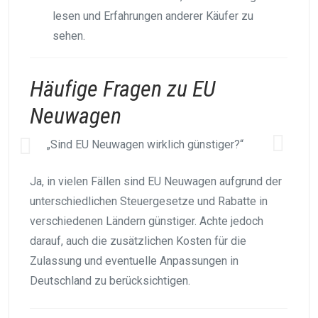
lesen und Erfahrungen anderer Käufer zu
sehen.
Häufige Fragen zu EU
Neuwagen
„Sind EU Neuwagen wirklich günstiger?“
Ja, in vielen Fällen sind EU Neuwagen aufgrund der
unterschiedlichen Steuergesetze und Rabatte in
verschiedenen Ländern günstiger. Achte jedoch
darauf, auch die zusätzlichen Kosten für die
Zulassung und eventuelle Anpassungen in
Deutschland zu berücksichtigen.