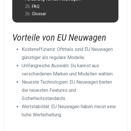
FAQ
Glossar
Vorteile von EU Neuwagen
Kosteneffizienz: Oftmals sind EU Neuwagen
günstiger als reguläre Modelle.
Umfangreiche Auswahl: Du kannst aus
verschiedenen Marken und Modellen wählen.
Neueste Technologien: EU Neuwagen bieten
die neuesten Features und
Sicherheitsstandards.
Wertstabilität: EU Neuwagen haben meist eine
hohe Werterhaltung.