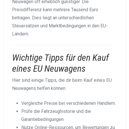
Neuwagen oft erheblich günstiger. Die
Preisdifferenz kann mehrere Tausend Euro
betragen. Dies liegt an unterschiedlichen
Steuersätzen und Marktbedingungen in den EU-
Ländern.
Wichtige Tipps für den Kauf
eines EU Neuwagens
Hier sind einige Tipps, die dir beim Kauf eines EU
Neuwagens helfen können:
Vergleiche Preise bei verschiedenen Händlern.
Prüfe die Fahrzeughistorie und die
Garantiebedingungen.
Nutze Online-Ressourcen, um Bewertungen zu