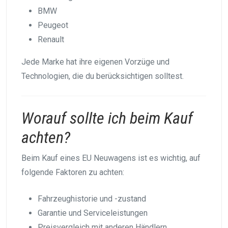
BMW
Peugeot
Renault
Jede Marke hat ihre eigenen Vorzüge und
Technologien, die du berücksichtigen solltest.
Worauf sollte ich beim Kauf
achten?
Beim Kauf eines EU Neuwagens ist es wichtig, auf
folgende Faktoren zu achten:
Fahrzeughistorie und -zustand
Garantie und Serviceleistungen
Preisvergleich mit anderen Händlern