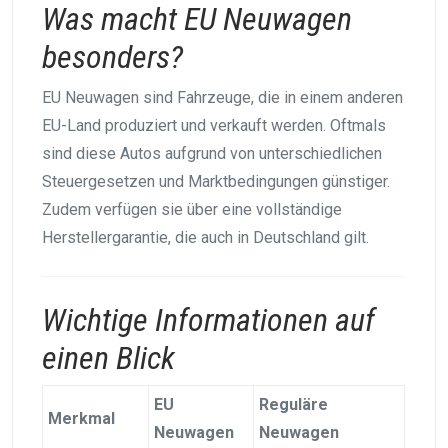
Was macht EU Neuwagen
besonders?
EU Neuwagen sind Fahrzeuge, die in einem anderen
EU-Land produziert und verkauft werden. Oftmals
sind diese Autos aufgrund von unterschiedlichen
Steuergesetzen und Marktbedingungen günstiger.
Zudem verfügen sie über eine vollständige
Herstellergarantie, die auch in Deutschland gilt.
Wichtige Informationen auf
einen Blick
EU
Reguläre
Merkmal
Neuwagen
Neuwagen