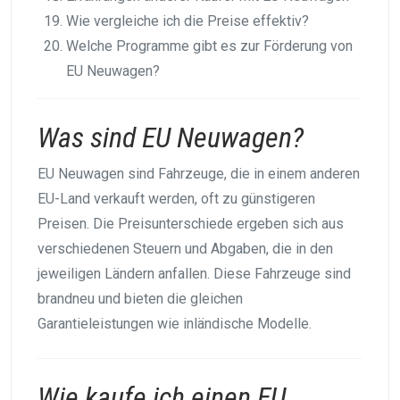
Wie vergleiche ich die Preise effektiv?
Welche Programme gibt es zur Förderung von
EU Neuwagen?
Was sind EU Neuwagen?
EU Neuwagen sind Fahrzeuge, die in einem anderen
EU-Land verkauft werden, oft zu günstigeren
Preisen. Die Preisunterschiede ergeben sich aus
verschiedenen Steuern und Abgaben, die in den
jeweiligen Ländern anfallen. Diese Fahrzeuge sind
brandneu und bieten die gleichen
Garantieleistungen wie inländische Modelle.
Wie kaufe ich einen EU