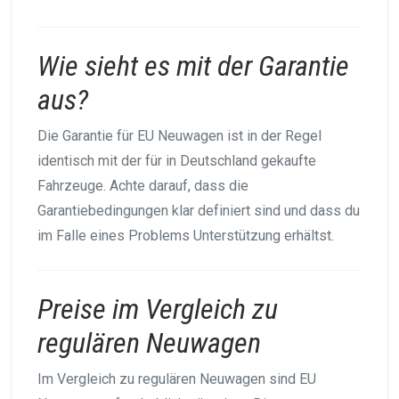
Wie sieht es mit der Garantie
aus?
Die Garantie für EU Neuwagen ist in der Regel
identisch mit der für in Deutschland gekaufte
Fahrzeuge. Achte darauf, dass die
Garantiebedingungen klar definiert sind und dass du
im Falle eines Problems Unterstützung erhältst.
Preise im Vergleich zu
regulären Neuwagen
Im Vergleich zu regulären Neuwagen sind EU