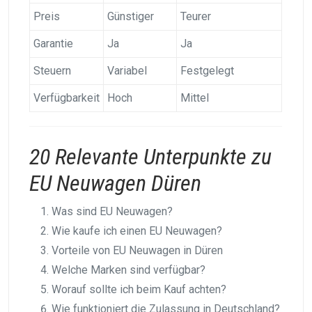
Preis
Günstiger
Teurer
Garantie
Ja
Ja
Steuern
Variabel
Festgelegt
Verfügbarkeit
Hoch
Mittel
20 Relevante Unterpunkte zu
EU Neuwagen Düren
Was sind EU Neuwagen?
Wie kaufe ich einen EU Neuwagen?
Vorteile von EU Neuwagen in Düren
Welche Marken sind verfügbar?
Worauf sollte ich beim Kauf achten?
Wie funktioniert die Zulassung in Deutschland?