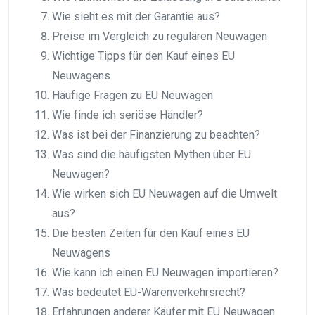
Wie sieht es mit der Garantie aus?
Preise im Vergleich zu regulären Neuwagen
Wichtige Tipps für den Kauf eines EU
Neuwagens
Häufige Fragen zu EU Neuwagen
Wie finde ich seriöse Händler?
Was ist bei der Finanzierung zu beachten?
Was sind die häufigsten Mythen über EU
Neuwagen?
Wie wirken sich EU Neuwagen auf die Umwelt
aus?
Die besten Zeiten für den Kauf eines EU
Neuwagens
Wie kann ich einen EU Neuwagen importieren?
Was bedeutet EU-Warenverkehrsrecht?
Erfahrungen anderer Käufer mit EU Neuwagen