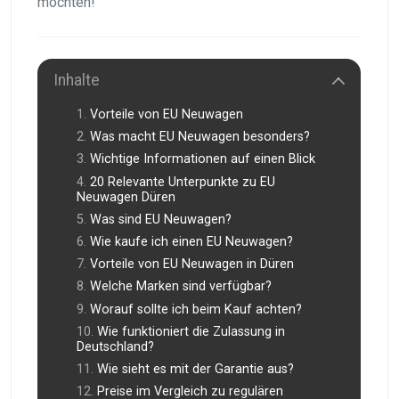
möchten!
Inhalte
Vorteile von EU Neuwagen
Was macht EU Neuwagen besonders?
Wichtige Informationen auf einen Blick
20 Relevante Unterpunkte zu EU
Neuwagen Düren
Was sind EU Neuwagen?
Wie kaufe ich einen EU Neuwagen?
Vorteile von EU Neuwagen in Düren
Welche Marken sind verfügbar?
Worauf sollte ich beim Kauf achten?
Wie funktioniert die Zulassung in
Deutschland?
Wie sieht es mit der Garantie aus?
Preise im Vergleich zu regulären