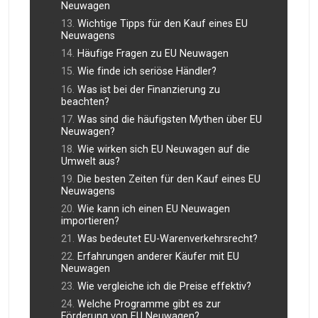
Neuwagen
Wichtige Tipps für den Kauf eines EU
Neuwagens
Häufige Fragen zu EU Neuwagen
Wie finde ich seriöse Händler?
Was ist bei der Finanzierung zu
beachten?
Was sind die häufigsten Mythen über EU
Neuwagen?
Wie wirken sich EU Neuwagen auf die
Umwelt aus?
Die besten Zeiten für den Kauf eines EU
Neuwagens
Wie kann ich einen EU Neuwagen
importieren?
Was bedeutet EU-Warenverkehrsrecht?
Erfahrungen anderer Käufer mit EU
Neuwagen
Wie vergleiche ich die Preise effektiv?
Welche Programme gibt es zur
Förderung von EU Neuwagen?