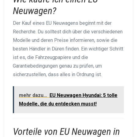
Neuwagen?
Der Kauf eines EU Neuwagens beginnt mit der
Recherche. Du solltest dich über die verschiedenen
Modelle und deren Preise informieren, sowie die
besten Händler in Düren finden. Ein wichtiger Schritt
ist es, die Fahrzeugpapiere und die
Garantiebedingungen genau zu prüfen, um
sicherzustellen, dass alles in Ordnung ist.
mehr dazu...
EU Neuwagen Hyundai: 5 tolle
Modelle, die du entdecken musst!
Vorteile von EU Neuwagen in