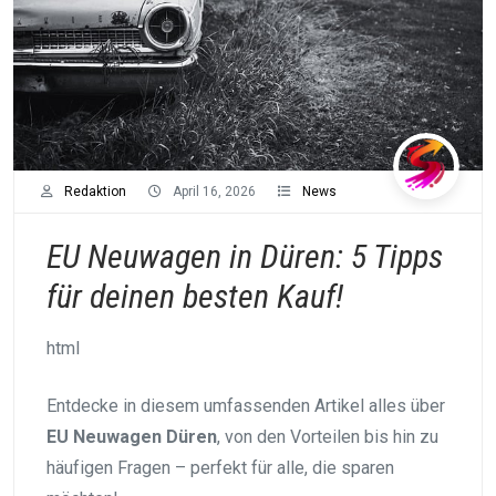
Redaktion
April 16, 2026
News
EU Neuwagen in Düren: 5 Tipps
für deinen besten Kauf!
html
Entdecke in diesem umfassenden Artikel alles über
EU Neuwagen Düren
, von den Vorteilen bis hin zu
häufigen Fragen – perfekt für alle, die sparen