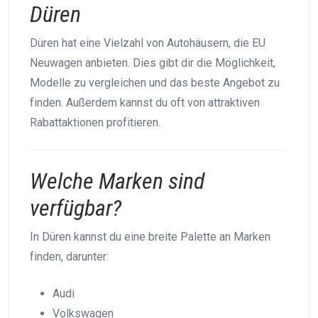
Düren
Düren hat eine Vielzahl von Autohäusern, die EU
Neuwagen anbieten. Dies gibt dir die Möglichkeit,
Modelle zu vergleichen und das beste Angebot zu
finden. Außerdem kannst du oft von attraktiven
Rabattaktionen profitieren.
Welche Marken sind
verfügbar?
In Düren kannst du eine breite Palette an Marken
finden, darunter:
Audi
Volkswagen