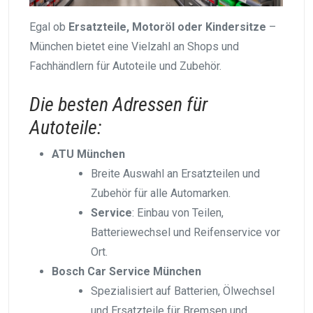
Egal ob
Ersatzteile, Motoröl oder Kindersitze
–
München bietet eine Vielzahl an Shops und
Fachhändlern für Autoteile und Zubehör.
Die besten Adressen für
Autoteile:
ATU München
Breite Auswahl an Ersatzteilen und
Zubehör für alle Automarken.
Service
: Einbau von Teilen,
Batteriewechsel und Reifenservice vor
Ort.
Bosch Car Service München
Spezialisiert auf Batterien, Ölwechsel
und Ersatzteile für Bremsen und