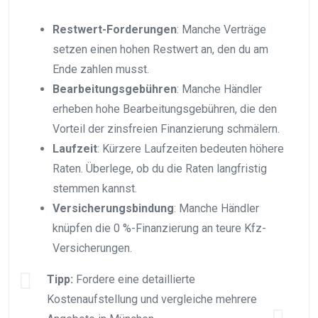
Restwert-Forderungen
: Manche Verträge
setzen einen hohen Restwert an, den du am
Ende zahlen musst.
Bearbeitungsgebühren
: Manche Händler
erheben hohe Bearbeitungsgebühren, die den
Vorteil der zinsfreien Finanzierung schmälern.
Laufzeit
: Kürzere Laufzeiten bedeuten höhere
Raten. Überlege, ob du die Raten langfristig
stemmen kannst.
Versicherungsbindung
: Manche Händler
knüpfen die 0 %-Finanzierung an teure Kfz-
Versicherungen.
Tipp:
Fordere eine detaillierte
Kostenaufstellung und vergleiche mehrere