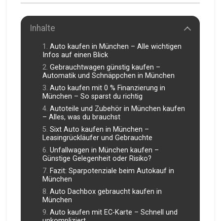
Inhalte
Auto kaufen in München – Alle wichtigen
Infos auf einen Blick
Gebrauchtwagen günstig kaufen –
Automatik und Schnäppchen in München
Auto kaufen mit 0 % Finanzierung in
München – So sparst du richtig
Autoteile und Zubehör in München kaufen
– Alles, was du brauchst
Sixt Auto kaufen in München –
Leasingrückläufer und Gebrauchte
Unfallwagen in München kaufen –
Günstige Gelegenheit oder Risiko?
Fazit: Sparpotenziale beim Autokauf in
München
Auto Dachbox gebraucht kaufen in
München
Auto kaufen mit EC-Karte – Schnell und
unkompliziert