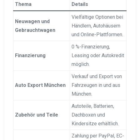
Thema
Details
Vielfältige Optionen bei
Neuwagen und
Händlern, Autohäusern
Gebrauchtwagen
und Online-Plattformen.
0 %-Finanzierung,
Finanzierung
Leasing oder Autokredit
möglich.
Verkauf und Export von
Auto Export München
Fahrzeugen in und aus
München.
Autoteile, Batterien,
Zubehör und Teile
Dachboxen und
Kindersitze erhältlich.
Zahlung per PayPal, EC-