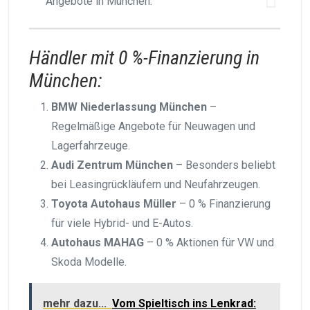
Angebote in München.
Händler mit 0 %-Finanzierung in
München:
BMW Niederlassung München
–
Regelmäßige Angebote für Neuwagen und
Lagerfahrzeuge.
Audi Zentrum München
– Besonders beliebt
bei Leasingrückläufern und Neufahrzeugen.
Toyota Autohaus Müller
– 0 % Finanzierung
für viele Hybrid- und E-Autos.
Autohaus MAHAG
– 0 % Aktionen für VW und
Skoda Modelle.
mehr dazu...
Vom Spieltisch ins Lenkrad: