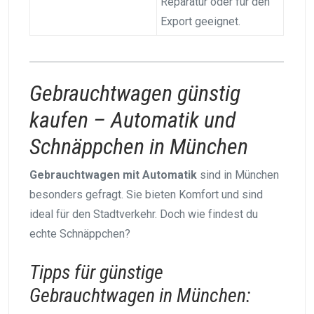
Reparatur oder für den
Export geeignet.
Gebrauchtwagen günstig
kaufen – Automatik und
Schnäppchen in München
Gebrauchtwagen mit Automatik
sind in München
besonders gefragt. Sie bieten Komfort und sind
ideal für den Stadtverkehr. Doch wie findest du
echte Schnäppchen?
Tipps für günstige
Gebrauchtwagen in München: