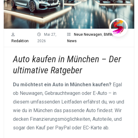
Mai 27,
Neue Neuwagen
,
BMW
,
Redaktion
2026
News
Auto kaufen in München – Der
ultimative Ratgeber
Du möchtest ein Auto in München kaufen?
Egal
ob Neuwagen, Gebrauchtwagen oder E-Auto – in
diesem umfassenden Leitfaden erfährst du, wo und
wie du in München das passende Auto findest. Wir
decken Finanzierungsmöglichkeiten, Autoteile, und
sogar den Kauf per PayPal oder EC-Karte ab.