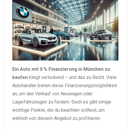
Ein Auto mit 0 % Finanzierung in München zu
kaufen
klingt verlockend – und das zu Recht. Viele
Autohändler bieten diese Finanzierungsmöglichkeit
an, um den Verkauf von Neuwagen oder
Lagerfahrzeugen zu fördern. Doch es gibt einige
wichtige Punkte, die du beachten solltest, um
wirklich von diesem Angebot zu profitieren.