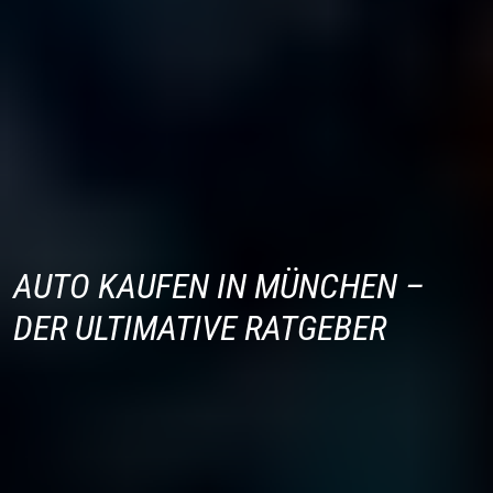
AUTO KAUFEN IN MÜNCHEN –
DER ULTIMATIVE RATGEBER