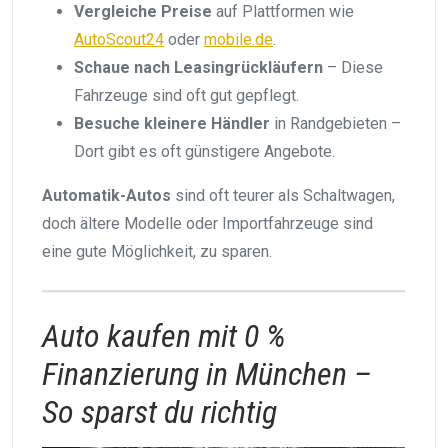
Vergleiche Preise
auf Plattformen wie
AutoScout24
oder
mobile.de
.
Schaue nach Leasingrückläufern
– Diese
Fahrzeuge sind oft gut gepflegt.
Besuche kleinere Händler
in Randgebieten –
Dort gibt es oft günstigere Angebote.
Automatik-Autos
sind oft teurer als Schaltwagen,
doch ältere Modelle oder Importfahrzeuge sind
eine gute Möglichkeit, zu sparen.
Auto kaufen mit 0 %
Finanzierung in München –
So sparst du richtig