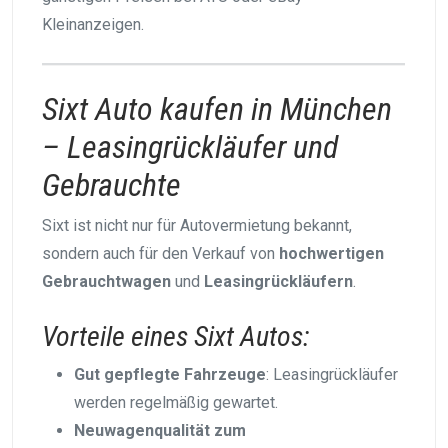
Kleinanzeigen.
Sixt Auto kaufen in München
– Leasingrückläufer und
Gebrauchte
Sixt ist nicht nur für Autovermietung bekannt,
sondern auch für den Verkauf von
hochwertigen
Gebrauchtwagen
und
Leasingrückläufern
.
Vorteile eines Sixt Autos:
Gut gepflegte Fahrzeuge
: Leasingrückläufer
werden regelmäßig gewartet.
Neuwagenqualität zum