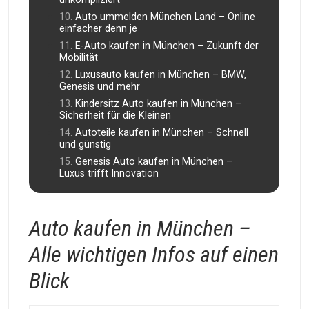
Auto ummelden München Land – Online
einfacher denn je
E-Auto kaufen in München – Zukunft der
Mobilität
Luxusauto kaufen in München – BMW,
Genesis und mehr
Kindersitz Auto kaufen in München –
Sicherheit für die Kleinen
Autoteile kaufen in München – Schnell
und günstig
Genesis Auto kaufen in München –
Luxus trifft Innovation
Auto kaufen in München –
Alle wichtigen Infos auf einen
Blick