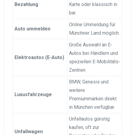
Bezahlung
Karte oder klassisch in
bar.
Online Ummeldung für
Auto ummelden
Münchner Land möglich.
Große Auswahl an E-
Autos bei Händlern und
Elektroautos (E-Auto)
speziellen E-Mobilitäts-
Zentren.
BMW, Genesis und
weitere
Luxusfahrzeuge
Premiummarken direkt
in München verfügbar.
Unfallautos günstig
kaufen, oft zur
Unfallwagen