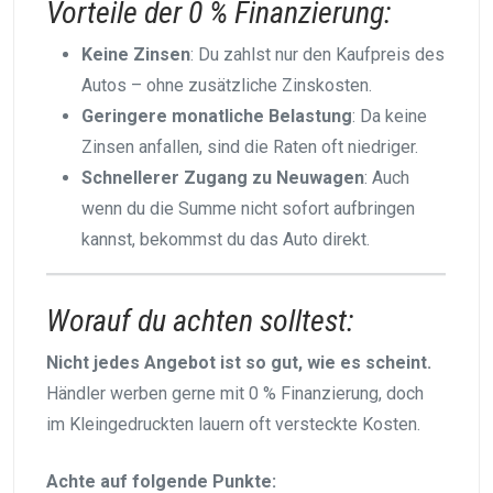
Vorteile der 0 % Finanzierung:
Keine Zinsen
: Du zahlst nur den Kaufpreis des
Autos – ohne zusätzliche Zinskosten.
Geringere monatliche Belastung
: Da keine
Zinsen anfallen, sind die Raten oft niedriger.
Schnellerer Zugang zu Neuwagen
: Auch
wenn du die Summe nicht sofort aufbringen
kannst, bekommst du das Auto direkt.
Worauf du achten solltest:
Nicht jedes Angebot ist so gut, wie es scheint.
Händler werben gerne mit 0 % Finanzierung, doch
im Kleingedruckten lauern oft versteckte Kosten.
Achte auf folgende Punkte: