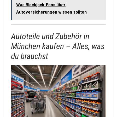
Was Blackjack-Fans über
Autoversicherungen wissen sollten
Autoteile und Zubehör in
München kaufen – Alles, was
du brauchst