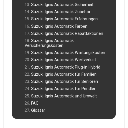
Suzuki Ignis Automatik Sicherheit
Suzuki Ignis Automatik Zubehör
Suzuki Ignis Automatik Erfahrungen
Suzuki Ignis Automatik Farben
Suzuki Ignis Automatik Rabattaktionen
Suzuki Ignis Automatik
Versicherungskosten
Suzuki Ignis Automatik Wartungskosten
Suzuki Ignis Automatik Wertverlust
Suzuki Ignis Automatik Plug-in Hybrid
Suzuki Ignis Automatik für Familien
Suzuki Ignis Automatik für Senioren
Suzuki Ignis Automatik für Pendler
Suzuki Ignis Automatik und Umwelt
FAQ
Glossar