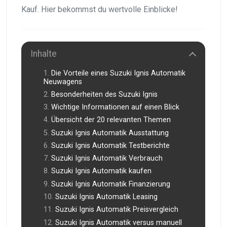
Kauf. Hier bekommst du wertvolle Einblicke!
Inhalte
Die Vorteile eines Suzuki Ignis Automatik
Neuwagens
Besonderheiten des Suzuki Ignis
Wichtige Informationen auf einen Blick
Übersicht der 20 relevanten Themen
Suzuki Ignis Automatik Ausstattung
Suzuki Ignis Automatik Testberichte
Suzuki Ignis Automatik Verbrauch
Suzuki Ignis Automatik kaufen
Suzuki Ignis Automatik Finanzierung
Suzuki Ignis Automatik Leasing
Suzuki Ignis Automatik Preisvergleich
Suzuki Ignis Automatik versus manuell