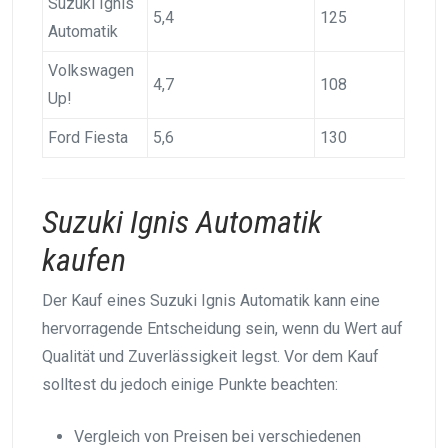
Suzuki Ignis
5,4
125
Automatik
Volkswagen
4,7
108
Up!
Ford Fiesta
5,6
130
Suzuki Ignis Automatik
kaufen
Der Kauf eines Suzuki Ignis Automatik kann eine
hervorragende Entscheidung sein, wenn du Wert auf
Qualität und Zuverlässigkeit legst. Vor dem Kauf
solltest du jedoch einige Punkte beachten:
Vergleich von Preisen bei verschiedenen