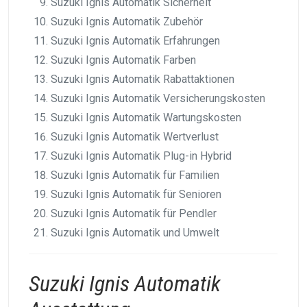
Suzuki Ignis Automatik Sicherheit
Suzuki Ignis Automatik Zubehör
Suzuki Ignis Automatik Erfahrungen
Suzuki Ignis Automatik Farben
Suzuki Ignis Automatik Rabattaktionen
Suzuki Ignis Automatik Versicherungskosten
Suzuki Ignis Automatik Wartungskosten
Suzuki Ignis Automatik Wertverlust
Suzuki Ignis Automatik Plug-in Hybrid
Suzuki Ignis Automatik für Familien
Suzuki Ignis Automatik für Senioren
Suzuki Ignis Automatik für Pendler
Suzuki Ignis Automatik und Umwelt
Suzuki Ignis Automatik