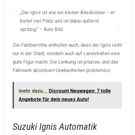
„Der Ignis ist wie ein kleiner Alleskönner – er
bietet viel Platz und ist dabei äußerst
spritzig.“ – Auto Bild
Die Fahrberichte enthüllen auch, dass der Ignis nicht
nur in der Stadt, sondern auch auf Landstraßen eine
gute Figur macht. Die Lenkung ist präzise, und das
Fahrwerk absorbiert Unebenheiten problemlos.
mehr dazu...
Discount Neuwagen: 7 tolle
Angebote für dein neues Auto!
Suzuki Ignis Automatik