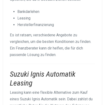
Bankdarlehen
Leasing
Herstellerfinanzierung
Es ist ratsam, verschiedene Angebote zu
vergleichen, um die besten Konditionen zu finden.
Ein Finanzberater kann dir helfen, die für dich
passende Lösung zu finden.
Suzuki Ignis Automatik
Leasing
Leasing kann eine flexible Alternative zum Kauf
eines Suzuki Ignis Automatik sein. Dabei zahlst du