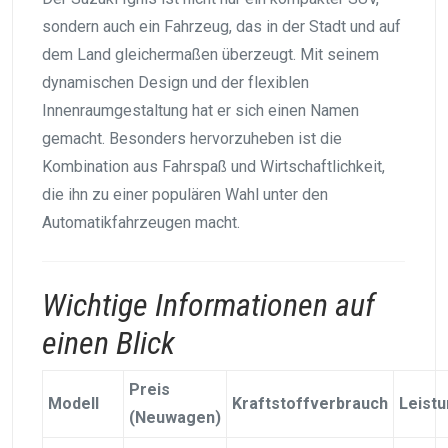
sondern auch ein Fahrzeug, das in der Stadt und auf
dem Land gleichermaßen überzeugt. Mit seinem
dynamischen Design und der flexiblen
Innenraumgestaltung hat er sich einen Namen
gemacht. Besonders hervorzuheben ist die
Kombination aus Fahrspaß und Wirtschaftlichkeit,
die ihn zu einer populären Wahl unter den
Automatikfahrzeugen macht.
Wichtige Informationen auf
einen Blick
Preis
Modell
Kraftstoffverbrauch
Leist
(Neuwagen)