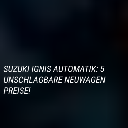
SUZUKI IGNIS AUTOMATIK: 5
UNSCHLAGBARE NEUWAGEN
PREISE!