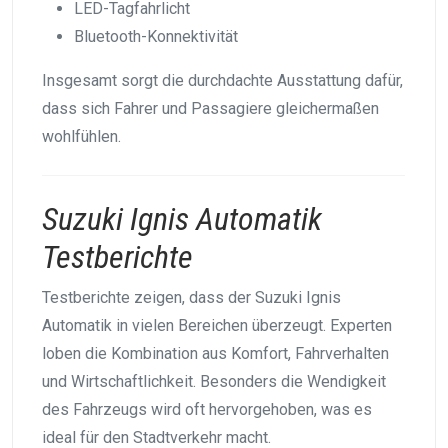
LED-Tagfahrlicht
Bluetooth-Konnektivität
Insgesamt sorgt die durchdachte Ausstattung dafür,
dass sich Fahrer und Passagiere gleichermaßen
wohlfühlen.
Suzuki Ignis Automatik
Testberichte
Testberichte zeigen, dass der Suzuki Ignis
Automatik in vielen Bereichen überzeugt. Experten
loben die Kombination aus Komfort, Fahrverhalten
und Wirtschaftlichkeit. Besonders die Wendigkeit
des Fahrzeugs wird oft hervorgehoben, was es
ideal für den Stadtverkehr macht.