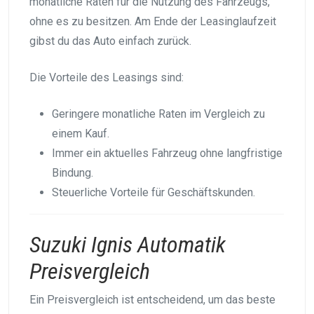
monatliche Raten für die Nutzung des Fahrzeugs,
ohne es zu besitzen. Am Ende der Leasinglaufzeit
gibst du das Auto einfach zurück.
Die Vorteile des Leasings sind:
Geringere monatliche Raten im Vergleich zu
einem Kauf.
Immer ein aktuelles Fahrzeug ohne langfristige
Bindung.
Steuerliche Vorteile für Geschäftskunden.
Suzuki Ignis Automatik
Preisvergleich
Ein Preisvergleich ist entscheidend, um das beste