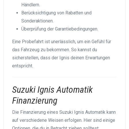
Händlern.
Berücksichtigung von Rabatten und
Sonderaktionen.
Überprüfung der Garantiebedingungen.
Eine Probefahrt ist unerlässlich, um ein Gefühl für
das Fahrzeug zu bekommen. So kannst du
sicherstellen, dass der Ignis deinen Erwartungen
entspricht.
Suzuki Ignis Automatik
Finanzierung
Die Finanzierung eines Suzuki Ignis Automatik kann
auf verschiedene Weisen erfolgen. Hier sind einige
Optionen, die du in Betracht ziehen solltest: