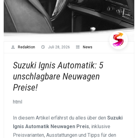
Redaktion
Juli 28, 2026
News
Suzuki Ignis Automatik: 5
unschlagbare Neuwagen
Preise!
html
In diesem Artikel erfährst du alles über den
Suzuki
Ignis Automatik Neuwagen Preis
, inklusive
Preisvarianten, Ausstattungen und Tipps für den