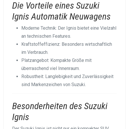
Die Vorteile eines Suzuki
Ignis Automatik Neuwagens
Moderne Technik: Der Ignis bietet eine Vielzahl
an technischen Features.
Kraftstoffeffizienz: Besonders wirtschaftlich
im Verbrauch.
Platzangebot: Kompakte Größe mit
überraschend viel Innenraum.
Robustheit: Langlebigkeit und Zuverlässigkeit
sind Markenzeichen von Suzuki.
Besonderheiten des Suzuki
Ignis
Der Suzuki Ignis ist nicht nur ein kompakter SUV,