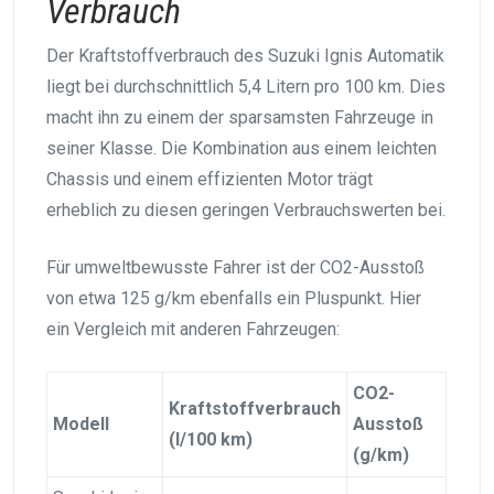
Verbrauch
Der Kraftstoffverbrauch des Suzuki Ignis Automatik
liegt bei durchschnittlich 5,4 Litern pro 100 km. Dies
macht ihn zu einem der sparsamsten Fahrzeuge in
seiner Klasse. Die Kombination aus einem leichten
Chassis und einem effizienten Motor trägt
erheblich zu diesen geringen Verbrauchswerten bei.
Für umweltbewusste Fahrer ist der CO2-Ausstoß
von etwa 125 g/km ebenfalls ein Pluspunkt. Hier
ein Vergleich mit anderen Fahrzeugen:
CO2-
Kraftstoffverbrauch
Modell
Ausstoß
(l/100 km)
(g/km)