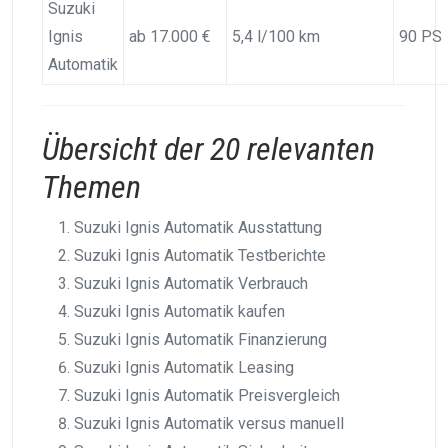
Suzuki
Ignis
ab 17.000 €
5,4 l/100 km
90 PS
Automatik
Übersicht der 20 relevanten
Themen
Suzuki Ignis Automatik Ausstattung
Suzuki Ignis Automatik Testberichte
Suzuki Ignis Automatik Verbrauch
Suzuki Ignis Automatik kaufen
Suzuki Ignis Automatik Finanzierung
Suzuki Ignis Automatik Leasing
Suzuki Ignis Automatik Preisvergleich
Suzuki Ignis Automatik versus manuell