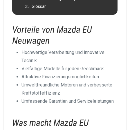
Glossar
Vorteile von Mazda EU
Neuwagen
Hochwertige Verarbeitung und innovative
Technik
Vielfältige Modelle für jeden Geschmack
Attraktive Finanzierungsmöglichkeiten
Umweltfreundliche Motoren und verbesserte
Kraftstoffeffizienz
Umfassende Garantien und Serviceleistungen
Was macht Mazda EU