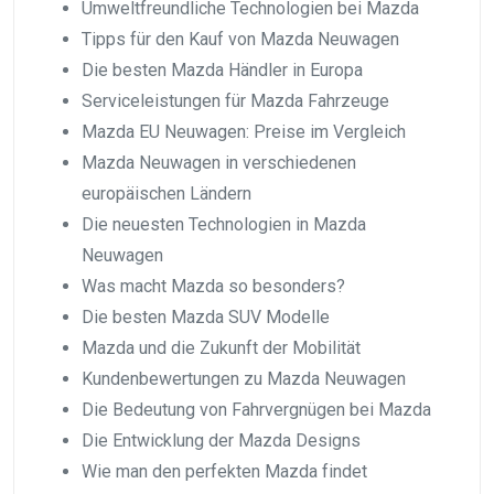
Umweltfreundliche Technologien bei Mazda
Tipps für den Kauf von Mazda Neuwagen
Die besten Mazda Händler in Europa
Serviceleistungen für Mazda Fahrzeuge
Mazda EU Neuwagen: Preise im Vergleich
Mazda Neuwagen in verschiedenen
europäischen Ländern
Die neuesten Technologien in Mazda
Neuwagen
Was macht Mazda so besonders?
Die besten Mazda SUV Modelle
Mazda und die Zukunft der Mobilität
Kundenbewertungen zu Mazda Neuwagen
Die Bedeutung von Fahrvergnügen bei Mazda
Die Entwicklung der Mazda Designs
Wie man den perfekten Mazda findet