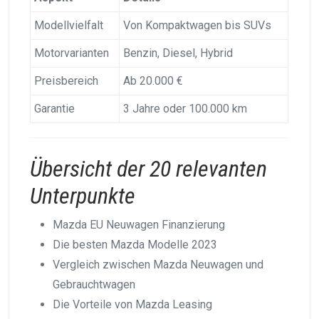
Modellvielfalt
Von Kompaktwagen bis SUVs
Motorvarianten
Benzin, Diesel, Hybrid
Preisbereich
Ab 20.000 €
Garantie
3 Jahre oder 100.000 km
Übersicht der 20 relevanten
Unterpunkte
Mazda EU Neuwagen Finanzierung
Die besten Mazda Modelle 2023
Vergleich zwischen Mazda Neuwagen und
Gebrauchtwagen
Die Vorteile von Mazda Leasing