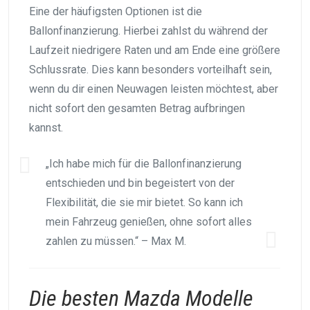
Eine der häufigsten Optionen ist die
Ballonfinanzierung. Hierbei zahlst du während der
Laufzeit niedrigere Raten und am Ende eine größere
Schlussrate. Dies kann besonders vorteilhaft sein,
wenn du dir einen Neuwagen leisten möchtest, aber
nicht sofort den gesamten Betrag aufbringen
kannst.
„Ich habe mich für die Ballonfinanzierung
entschieden und bin begeistert von der
Flexibilität, die sie mir bietet. So kann ich
mein Fahrzeug genießen, ohne sofort alles
zahlen zu müssen.“ – Max M.
Die besten Mazda Modelle