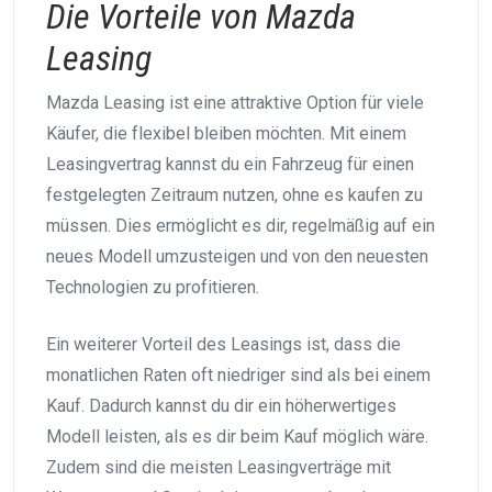
Die Vorteile von Mazda
Leasing
Mazda Leasing ist eine attraktive Option für viele
Käufer, die flexibel bleiben möchten. Mit einem
Leasingvertrag kannst du ein Fahrzeug für einen
festgelegten Zeitraum nutzen, ohne es kaufen zu
müssen. Dies ermöglicht es dir, regelmäßig auf ein
neues Modell umzusteigen und von den neuesten
Technologien zu profitieren.
Ein weiterer Vorteil des Leasings ist, dass die
monatlichen Raten oft niedriger sind als bei einem
Kauf. Dadurch kannst du dir ein höherwertiges
Modell leisten, als es dir beim Kauf möglich wäre.
Zudem sind die meisten Leasingverträge mit