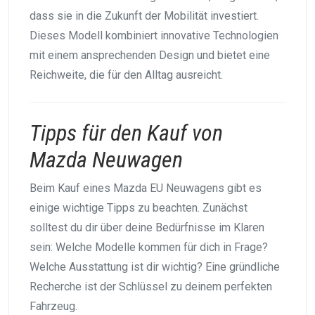
dass sie in die Zukunft der Mobilität investiert.
Dieses Modell kombiniert innovative Technologien
mit einem ansprechenden Design und bietet eine
Reichweite, die für den Alltag ausreicht.
Tipps für den Kauf von
Mazda Neuwagen
Beim Kauf eines Mazda EU Neuwagens gibt es
einige wichtige Tipps zu beachten. Zunächst
solltest du dir über deine Bedürfnisse im Klaren
sein: Welche Modelle kommen für dich in Frage?
Welche Ausstattung ist dir wichtig? Eine gründliche
Recherche ist der Schlüssel zu deinem perfekten
Fahrzeug.