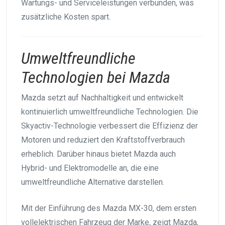
Wartungs- und Serviceleistungen verbunden, was
zusätzliche Kosten spart.
Umweltfreundliche
Technologien bei Mazda
Mazda setzt auf Nachhaltigkeit und entwickelt
kontinuierlich umweltfreundliche Technologien. Die
Skyactiv-Technologie verbessert die Effizienz der
Motoren und reduziert den Kraftstoffverbrauch
erheblich. Darüber hinaus bietet Mazda auch
Hybrid- und Elektromodelle an, die eine
umweltfreundliche Alternative darstellen.
Mit der Einführung des Mazda MX-30, dem ersten
vollelektrischen Fahrzeug der Marke, zeigt Mazda,