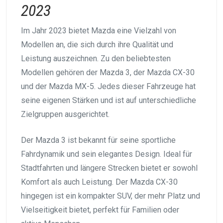
2023
Im Jahr 2023 bietet Mazda eine Vielzahl von
Modellen an, die sich durch ihre Qualität und
Leistung auszeichnen. Zu den beliebtesten
Modellen gehören der Mazda 3, der Mazda CX-30
und der Mazda MX-5. Jedes dieser Fahrzeuge hat
seine eigenen Stärken und ist auf unterschiedliche
Zielgruppen ausgerichtet.
Der Mazda 3 ist bekannt für seine sportliche
Fahrdynamik und sein elegantes Design. Ideal für
Stadtfahrten und längere Strecken bietet er sowohl
Komfort als auch Leistung. Der Mazda CX-30
hingegen ist ein kompakter SUV, der mehr Platz und
Vielseitigkeit bietet, perfekt für Familien oder