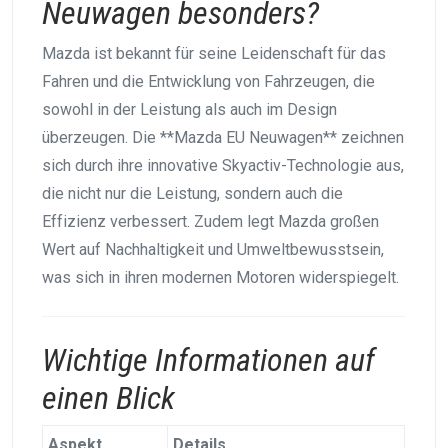
Neuwagen besonders?
Mazda ist bekannt für seine Leidenschaft für das
Fahren und die Entwicklung von Fahrzeugen, die
sowohl in der Leistung als auch im Design
überzeugen. Die **Mazda EU Neuwagen** zeichnen
sich durch ihre innovative Skyactiv-Technologie aus,
die nicht nur die Leistung, sondern auch die
Effizienz verbessert. Zudem legt Mazda großen
Wert auf Nachhaltigkeit und Umweltbewusstsein,
was sich in ihren modernen Motoren widerspiegelt.
Wichtige Informationen auf
einen Blick
Aspekt
Details