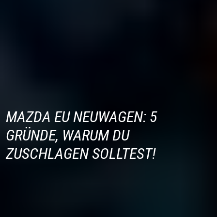
MAZDA EU NEUWAGEN: 5
GRÜNDE, WARUM DU
ZUSCHLAGEN SOLLTEST!