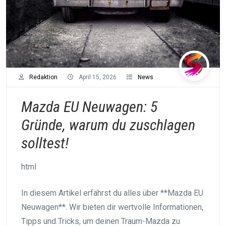
Redaktion
April 15, 2026
News
Mazda EU Neuwagen: 5
Gründe, warum du zuschlagen
solltest!
html
In diesem Artikel erfährst du alles über **Mazda EU
Neuwagen**. Wir bieten dir wertvolle Informationen,
Tipps und Tricks, um deinen Traum-Mazda zu