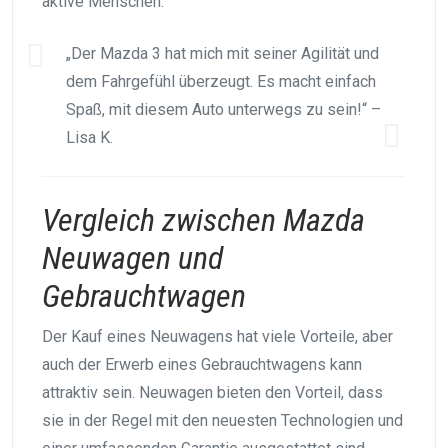
aktive Menschen.
„Der Mazda 3 hat mich mit seiner Agilität und
dem Fahrgefühl überzeugt. Es macht einfach
Spaß, mit diesem Auto unterwegs zu sein!“ –
Lisa K.
Vergleich zwischen Mazda
Neuwagen und
Gebrauchtwagen
Der Kauf eines Neuwagens hat viele Vorteile, aber
auch der Erwerb eines Gebrauchtwagens kann
attraktiv sein. Neuwagen bieten den Vorteil, dass
sie in der Regel mit den neuesten Technologien und