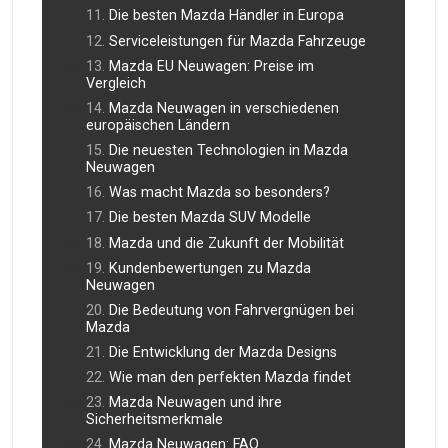
Die besten Mazda Händler in Europa
Serviceleistungen für Mazda Fahrzeuge
Mazda EU Neuwagen: Preise im
Vergleich
Mazda Neuwagen in verschiedenen
europäischen Ländern
Die neuesten Technologien in Mazda
Neuwagen
Was macht Mazda so besonders?
Die besten Mazda SUV Modelle
Mazda und die Zukunft der Mobilität
Kundenbewertungen zu Mazda
Neuwagen
Die Bedeutung von Fahrvergnügen bei
Mazda
Die Entwicklung der Mazda Designs
Wie man den perfekten Mazda findet
Mazda Neuwagen und ihre
Sicherheitsmerkmale
Mazda Neuwagen: FAQ