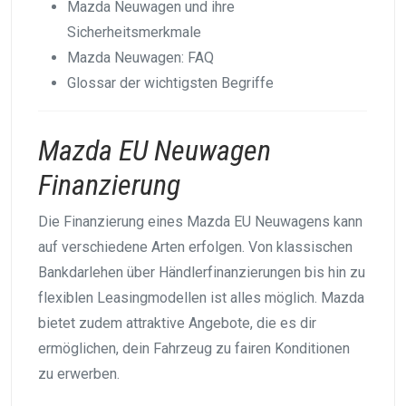
Mazda Neuwagen und ihre
Sicherheitsmerkmale
Mazda Neuwagen: FAQ
Glossar der wichtigsten Begriffe
Mazda EU Neuwagen
Finanzierung
Die Finanzierung eines Mazda EU Neuwagens kann
auf verschiedene Arten erfolgen. Von klassischen
Bankdarlehen über Händlerfinanzierungen bis hin zu
flexiblen Leasingmodellen ist alles möglich. Mazda
bietet zudem attraktive Angebote, die es dir
ermöglichen, dein Fahrzeug zu fairen Konditionen
zu erwerben.