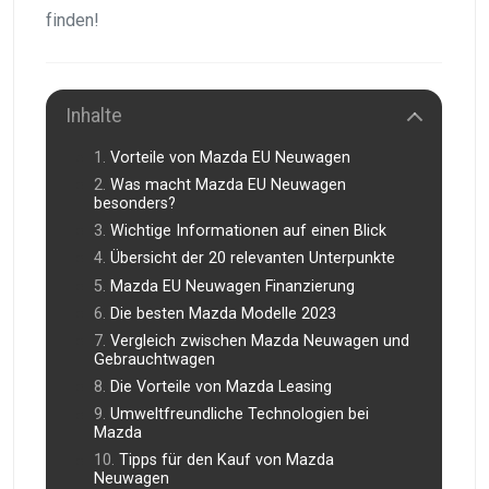
finden!
Inhalte
Vorteile von Mazda EU Neuwagen
Was macht Mazda EU Neuwagen
besonders?
Wichtige Informationen auf einen Blick
Übersicht der 20 relevanten Unterpunkte
Mazda EU Neuwagen Finanzierung
Die besten Mazda Modelle 2023
Vergleich zwischen Mazda Neuwagen und
Gebrauchtwagen
Die Vorteile von Mazda Leasing
Umweltfreundliche Technologien bei
Mazda
Tipps für den Kauf von Mazda
Neuwagen