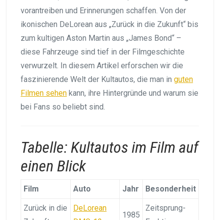
vorantreiben und Erinnerungen schaffen. Von der
ikonischen DeLorean aus „Zurück in die Zukunft“ bis
zum kultigen Aston Martin aus „James Bond“ –
diese Fahrzeuge sind tief in der Filmgeschichte
verwurzelt. In diesem Artikel erforschen wir die
faszinierende Welt der Kultautos, die man in
guten
Filmen sehen
kann, ihre Hintergründe und warum sie
bei Fans so beliebt sind.
Tabelle: Kultautos im Film auf
einen Blick
Film
Auto
Jahr
Besonderheit
Zurück in die
DeLorean
Zeitsprung-
1985