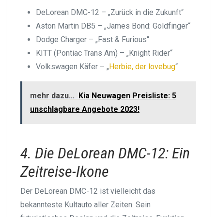
DeLorean DMC-12 – „Zurück in die Zukunft“
Aston Martin DB5 – „James Bond: Goldfinger“
Dodge Charger – „Fast & Furious“
KITT (Pontiac Trans Am) – „Knight Rider“
Volkswagen Käfer – „
Herbie, der lovebug
“
mehr dazu...
Kia Neuwagen Preisliste: 5
unschlagbare Angebote 2023!
4. Die DeLorean DMC-12: Ein
Zeitreise-Ikone
Der DeLorean DMC-12 ist vielleicht das
bekannteste Kultauto aller Zeiten. Sein