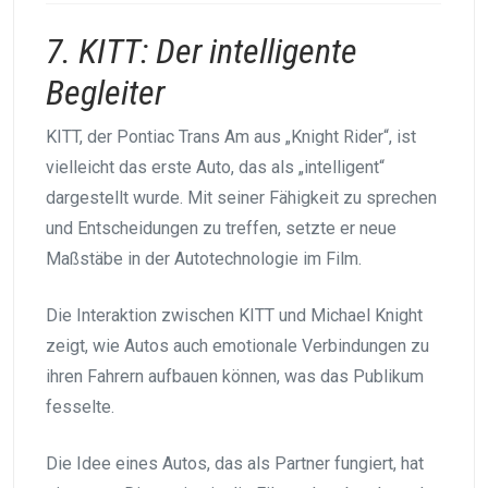
7. KITT: Der intelligente
Begleiter
KITT, der Pontiac Trans Am aus „Knight Rider“, ist
vielleicht das erste Auto, das als „intelligent“
dargestellt wurde. Mit seiner Fähigkeit zu sprechen
und Entscheidungen zu treffen, setzte er neue
Maßstäbe in der Autotechnologie im Film.
Die Interaktion zwischen KITT und Michael Knight
zeigt, wie Autos auch emotionale Verbindungen zu
ihren Fahrern aufbauen können, was das Publikum
fesselte.
Die Idee eines Autos, das als Partner fungiert, hat