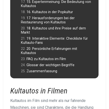
15. Expertenmeinung: Die Bedeutung von
Kultautos
16. Kultautos in der Popkultur
17. Herausforderungen bei der
Restaurierung von Kultautos
18. Kultautos und ihre Preise auf dem
Markt
19. Interaktive Elemente: Checkliste für
Kultauto-Fans
20. Persönliche Erfahrungen mit
Kultautos
FAQ zu Kultautos im Film
Glossar der wichtigen Begriffe
Zusammenfassung
Kultautos in Filmen
Kultautos im Film sind mehr als nur fahrende
Maschinen; sie sind Charaktere, die die Handlung