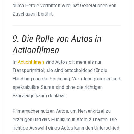
durch Herbie vermittelt wird, hat Generationen von
Zuschauern berührt.
9. Die Rolle von Autos in
Actionfilmen
In
Actionfilmen
sind Autos oft mehr als nur
Transportmittel; sie sind entscheidend für die
Handlung und die Spannung. Verfolgungsjagden und
spektakuläre Stunts sind ohne die richtigen
Fahrzeuge kaum denkbar.
Filmemacher nutzen Autos, um Nervenkitzel zu
erzeugen und das Publikum in Atem zu halten. Die
richtige Auswahl eines Autos kann den Unterschied