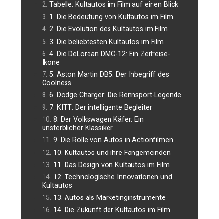
Tabelle: Kultautos im Film auf einen Blick
1. Die Bedeutung von Kultautos im Film
2. Die Evolution des Kultautos im Film
3. Die beliebtesten Kultautos im Film
4. Die DeLorean DMC-12: Ein Zeitreise-
Ikone
5. Aston Martin DB5: Der Inbegriff des
Coolness
6. Dodge Charger: Die Rennsport-Legende
7. KITT: Der intelligente Begleiter
8. Der Volkswagen Käfer: Ein
unsterblicher Klassiker
9. Die Rolle von Autos in Actionfilmen
10. Kultautos und ihre Fangemeinden
11. Das Design von Kultautos im Film
12. Technologische Innovationen und
Kultautos
13. Autos als Marketinginstrumente
14. Die Zukunft der Kultautos im Film