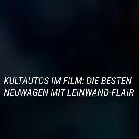
KULTAUTOS IM FILM: DIE BESTEN
NEUWAGEN MIT LEINWAND-FLAIR