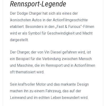
Rennsport-Legende
Der Dodge Charger hat sich als eines der
ikonischsten Autos in der Actionfilmgeschichte
etabliert. Besonders in den „Fast & Furious“-Filmen
wird er als Symbol für Geschwindigkeit und Macht
dargestellt.
Der Charger, der von Vin Diesel gefahren wird, ist
ein Beispiel für die Verbindung zwischen Mensch
und Maschine, die im Rennsport und in Actionfilmen
oft thematisiert wird.
Sein kraftvoller Motor und das markante Design
machen ihn zu einem Fahrzeug, das auf der
Leinwand und im echten Leben bewundert wird.