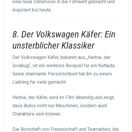
eine neue Dimension in die Filmwelt gebracht und
inspiriert bis heute.
8. Der Volkswagen Käfer: Ein
unsterblicher Klassiker
Der Volkswagen Käfer, bekannt aus „Herbie, der
lovebug“, ist ein weiteres Beispiel für ein Kultauto.
Seine charmante Persönlichkeit hat ihn zu einem
Liebling für viele gemacht.
Herbie, der Käfer, wird im Film lebendig und zeigt,
dass Autos nicht nur Maschinen, sondern auch
Charaktere sein können.
Die Botschaft von Freundschaft und Teamarbeit, die