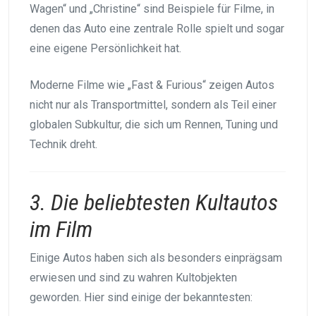
Wagen“ und „Christine“ sind Beispiele für Filme, in
denen das Auto eine zentrale Rolle spielt und sogar
eine eigene Persönlichkeit hat.
Moderne Filme wie „Fast & Furious“ zeigen Autos
nicht nur als Transportmittel, sondern als Teil einer
globalen Subkultur, die sich um Rennen, Tuning und
Technik dreht.
3. Die beliebtesten Kultautos
im Film
Einige Autos haben sich als besonders einprägsam
erwiesen und sind zu wahren Kultobjekten
geworden. Hier sind einige der bekanntesten: