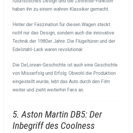
futuristisches Design und die Zeitreise-Funktion
haben ihn zu einem wahren Klassiker gemacht.
Hinter der Faszination für diesen Wagen steckt
nicht nur das Design, sondern auch die innovative
Technik der 1980er Jahre. Die Flügeltüren und der
Edelstahl-Lack waren revolutionär.
Die DeLorean-Geschichte ist auch eine Geschichte
von Misserfolg und Erfolg. Obwohl die Produktion
eingestellt wurde, lebt das Auto durch den Film
weiter und zieht weiterhin Fans an.
5. Aston Martin DB5: Der
Inbegriff des Coolness