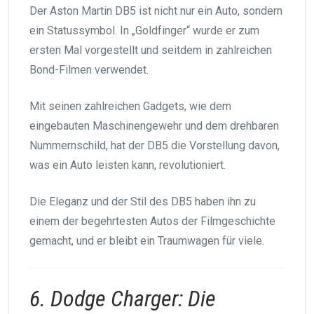
Der Aston Martin DB5 ist nicht nur ein Auto, sondern
ein Statussymbol. In „Goldfinger“ wurde er zum
ersten Mal vorgestellt und seitdem in zahlreichen
Bond-Filmen verwendet.
Mit seinen zahlreichen Gadgets, wie dem
eingebauten Maschinengewehr und dem drehbaren
Nummernschild, hat der DB5 die Vorstellung davon,
was ein Auto leisten kann, revolutioniert.
Die Eleganz und der Stil des DB5 haben ihn zu
einem der begehrtesten Autos der Filmgeschichte
gemacht, und er bleibt ein Traumwagen für viele.
6. Dodge Charger: Die