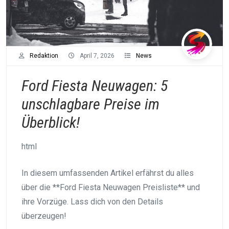
Redaktion
April 7, 2026
News
Ford Fiesta Neuwagen: 5
unschlagbare Preise im
Überblick!
html
In diesem umfassenden Artikel erfährst du alles
über die **Ford Fiesta Neuwagen Preisliste** und
ihre Vorzüge. Lass dich von den Details
überzeugen!