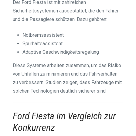
Der Ford Fiesta ist mit zahlreichen
Sicherheitssystemen ausgestattet, die den Fahrer
und die Passagiere schützen. Dazu gehören:
Notbremsassistent
Spurhalteassistent
Adaptive Geschwindigkeitsregelung
Diese Systeme arbeiten zusammen, um das Risiko
von Unfällen zu minimieren und das Fahrverhalten
zu verbessern. Studien zeigen, dass Fahrzeuge mit
solchen Technologien deutlich sicherer sind.
Ford Fiesta im Vergleich zur
Konkurrenz