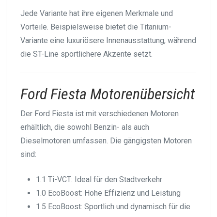
Jede Variante hat ihre eigenen Merkmale und
Vorteile. Beispielsweise bietet die Titanium-
Variante eine luxuriösere Innenausstattung, während
die ST-Line sportlichere Akzente setzt.
Ford Fiesta Motorenübersicht
Der Ford Fiesta ist mit verschiedenen Motoren
erhältlich, die sowohl Benzin- als auch
Dieselmotoren umfassen. Die gängigsten Motoren
sind:
1.1 Ti-VCT: Ideal für den Stadtverkehr
1.0 EcoBoost: Hohe Effizienz und Leistung
1.5 EcoBoost: Sportlich und dynamisch für die