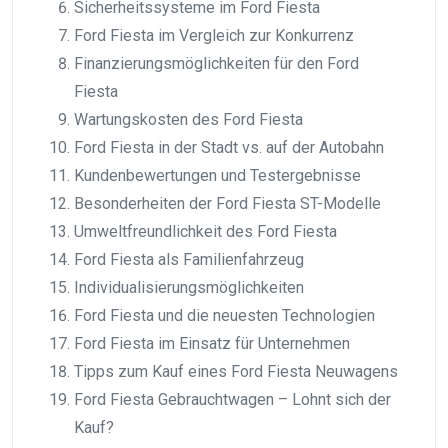
Sicherheitssysteme im Ford Fiesta
Ford Fiesta im Vergleich zur Konkurrenz
Finanzierungsmöglichkeiten für den Ford
Fiesta
Wartungskosten des Ford Fiesta
Ford Fiesta in der Stadt vs. auf der Autobahn
Kundenbewertungen und Testergebnisse
Besonderheiten der Ford Fiesta ST-Modelle
Umweltfreundlichkeit des Ford Fiesta
Ford Fiesta als Familienfahrzeug
Individualisierungsmöglichkeiten
Ford Fiesta und die neuesten Technologien
Ford Fiesta im Einsatz für Unternehmen
Tipps zum Kauf eines Ford Fiesta Neuwagens
Ford Fiesta Gebrauchtwagen – Lohnt sich der
Kauf?