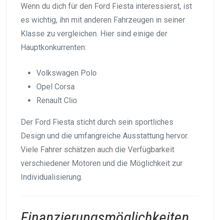
Wenn du dich für den Ford Fiesta interessierst, ist
es wichtig, ihn mit anderen Fahrzeugen in seiner
Klasse zu vergleichen. Hier sind einige der
Hauptkonkurrenten:
Volkswagen Polo
Opel Corsa
Renault Clio
Der Ford Fiesta sticht durch sein sportliches
Design und die umfangreiche Ausstattung hervor.
Viele Fahrer schätzen auch die Verfügbarkeit
verschiedener Motoren und die Möglichkeit zur
Individualisierung.
Finanzierungsmöglichkeiten