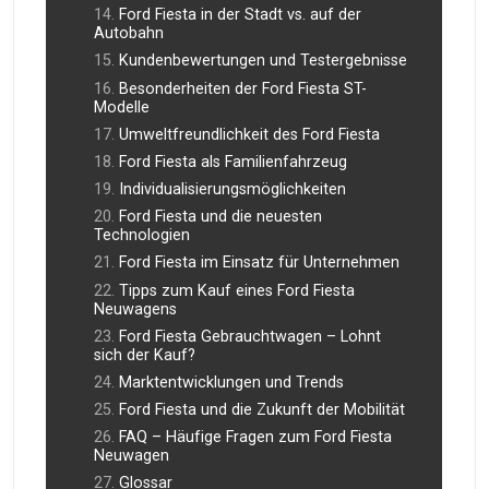
Ford Fiesta in der Stadt vs. auf der
Autobahn
Kundenbewertungen und Testergebnisse
Besonderheiten der Ford Fiesta ST-
Modelle
Umweltfreundlichkeit des Ford Fiesta
Ford Fiesta als Familienfahrzeug
Individualisierungsmöglichkeiten
Ford Fiesta und die neuesten
Technologien
Ford Fiesta im Einsatz für Unternehmen
Tipps zum Kauf eines Ford Fiesta
Neuwagens
Ford Fiesta Gebrauchtwagen – Lohnt
sich der Kauf?
Marktentwicklungen und Trends
Ford Fiesta und die Zukunft der Mobilität
FAQ – Häufige Fragen zum Ford Fiesta
Neuwagen
Glossar