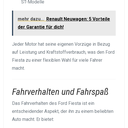
ST-Modelle
mehr dazu...
Renault Neuwagen: 5 Vorteile
der Garantie für dich!
Jeder Motor hat seine eigenen Vorzüge in Bezug
auf Leistung und Kraftstoffverbrauch, was den Ford
Fiesta zu einer flexiblen Wahl für viele Fahrer
macht.
Fahrverhalten und Fahrspaß
Das Fahrverhalten des Ford Fiesta ist ein
entscheidender Aspekt, der ihn zu einem beliebten
Auto macht. Er bietet: