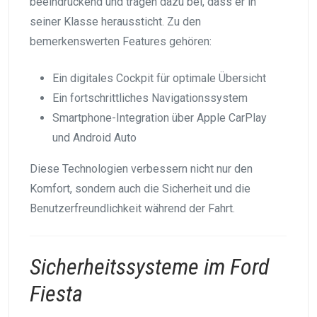
beeindruckend und tragen dazu bei, dass er in
seiner Klasse heraussticht. Zu den
bemerkenswerten Features gehören:
Ein digitales Cockpit für optimale Übersicht
Ein fortschrittliches Navigationssystem
Smartphone-Integration über Apple CarPlay
und Android Auto
Diese Technologien verbessern nicht nur den
Komfort, sondern auch die Sicherheit und die
Benutzerfreundlichkeit während der Fahrt.
Sicherheitssysteme im Ford
Fiesta