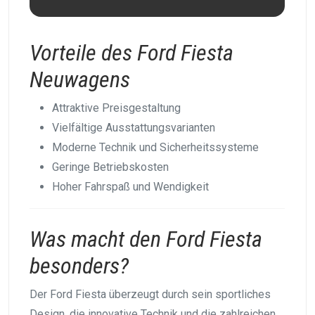
Vorteile des Ford Fiesta
Neuwagens
Attraktive Preisgestaltung
Vielfältige Ausstattungsvarianten
Moderne Technik und Sicherheitssysteme
Geringe Betriebskosten
Hoher Fahrspaß und Wendigkeit
Was macht den Ford Fiesta
besonders?
Der Ford Fiesta überzeugt durch sein sportliches
Design, die innovative Technik und die zahlreichen