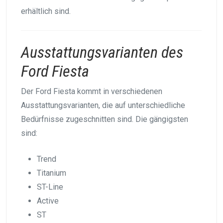
erhältlich sind.
Ausstattungsvarianten des
Ford Fiesta
Der Ford Fiesta kommt in verschiedenen
Ausstattungsvarianten, die auf unterschiedliche
Bedürfnisse zugeschnitten sind. Die gängigsten
sind:
Trend
Titanium
ST-Line
Active
ST