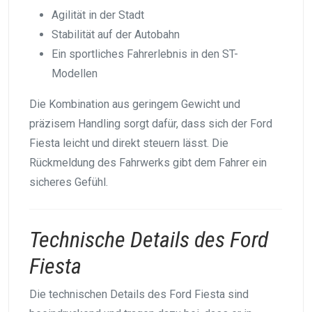
Agilität in der Stadt
Stabilität auf der Autobahn
Ein sportliches Fahrerlebnis in den ST-
Modellen
Die Kombination aus geringem Gewicht und
präzisem Handling sorgt dafür, dass sich der Ford
Fiesta leicht und direkt steuern lässt. Die
Rückmeldung des Fahrwerks gibt dem Fahrer ein
sicheres Gefühl.
Technische Details des Ford
Fiesta
Die technischen Details des Ford Fiesta sind