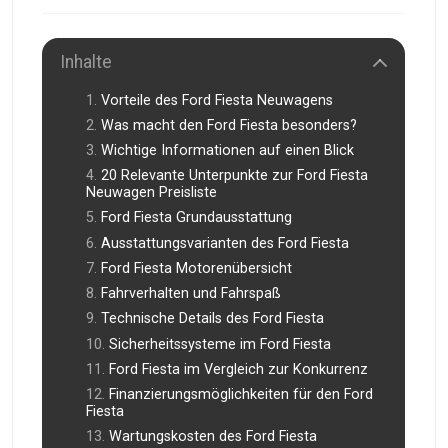
Inhalte
Vorteile des Ford Fiesta Neuwagens
Was macht den Ford Fiesta besonders?
Wichtige Informationen auf einen Blick
20 Relevante Unterpunkte zur Ford Fiesta
Neuwagen Preisliste
Ford Fiesta Grundausstattung
Ausstattungsvarianten des Ford Fiesta
Ford Fiesta Motorenübersicht
Fahrverhalten und Fahrspaß
Technische Details des Ford Fiesta
Sicherheitssysteme im Ford Fiesta
Ford Fiesta im Vergleich zur Konkurrenz
Finanzierungsmöglichkeiten für den Ford
Fiesta
Wartungskosten des Ford Fiesta