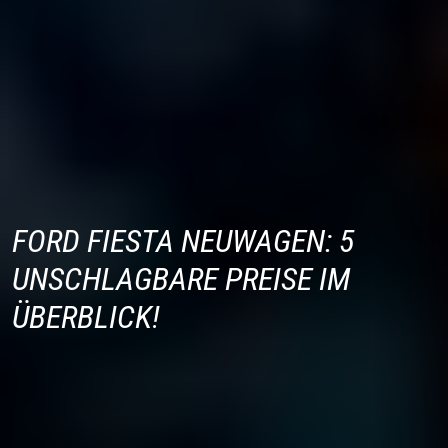
FORD FIESTA NEUWAGEN: 5
UNSCHLAGBARE PREISE IM
ÜBERBLICK!