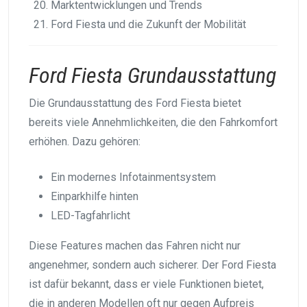
Marktentwicklungen und Trends
Ford Fiesta und die Zukunft der Mobilität
Ford Fiesta Grundausstattung
Die Grundausstattung des Ford Fiesta bietet
bereits viele Annehmlichkeiten, die den Fahrkomfort
erhöhen. Dazu gehören:
Ein modernes Infotainmentsystem
Einparkhilfe hinten
LED-Tagfahrlicht
Diese Features machen das Fahren nicht nur
angenehmer, sondern auch sicherer. Der Ford Fiesta
ist dafür bekannt, dass er viele Funktionen bietet,
die in anderen Modellen oft nur gegen Aufpreis