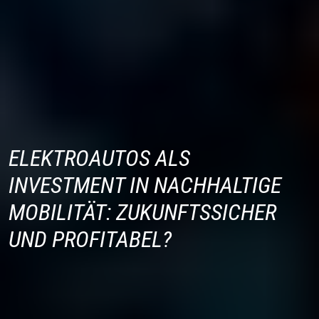
ELEKTROAUTOS ALS
INVESTMENT IN NACHHALTIGE
MOBILITÄT: ZUKUNFTSSICHER
UND PROFITABEL?