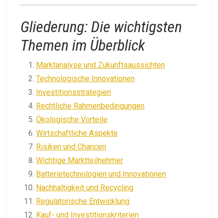
Gliederung: Die wichtigsten
Themen im Überblick
Marktanalyse und Zukunftsaussichten
Technologische Innovationen
Investitionsstrategien
Rechtliche Rahmenbedingungen
Ökologische Vorteile
Wirtschaftliche Aspekte
Risiken und Chancen
Wichtige Marktteilnehmer
Batterietechnologien und Innovationen
Nachhaltigkeit und Recycling
Regulatorische Entwicklung
Kauf- und Investitionskriterien