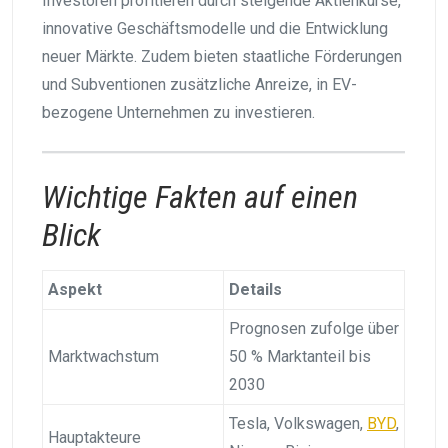
Investoren profitieren durch steigende Aktienkurse,
innovative Geschäftsmodelle und die Entwicklung
neuer Märkte. Zudem bieten staatliche Förderungen
und Subventionen zusätzliche Anreize, in EV-
bezogene Unternehmen zu investieren.
Wichtige Fakten auf einen
Blick
Aspekt
Details
Prognosen zufolge über
Marktwachstum
50 % Marktanteil bis
2030
Tesla, Volkswagen,
BYD
,
Hauptakteure