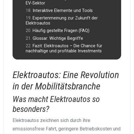
EV-Sektor
Interaktive Elemente und Tools
Expertenmeinung zur Zukunft der
Elektroautos
Häufig gestellte Fragen (FAQ)
Glossar: Wichtige Begriffe
Fazit: Elektroautos – Die Chance für
nachhaltige und profitable Investments
Elektroautos: Eine Revolution
in der Mobilitätsbranche
Was macht Elektroautos so
besonders?
Elektroautos zeichnen sich durch ihre
emissionsfreie Fahrt, geringere Betriebskosten und