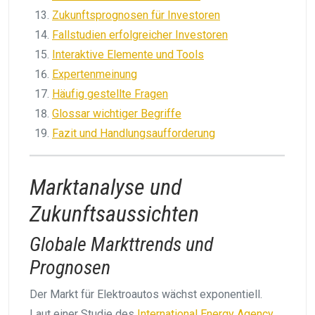
Zukunftsprognosen für Investoren
Fallstudien erfolgreicher Investoren
Interaktive Elemente und Tools
Expertenmeinung
Häufig gestellte Fragen
Glossar wichtiger Begriffe
Fazit und Handlungsaufforderung
Marktanalyse und
Zukunftsaussichten
Globale Markttrends und
Prognosen
Der Markt für Elektroautos wächst exponentiell.
Laut einer Studie des
International Energy Agency