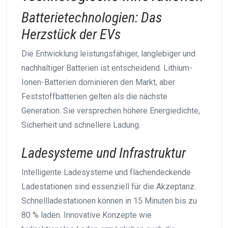
Batterietechnologien: Das
Herzstück der EVs
Die Entwicklung leistungsfähiger, langlebiger und
nachhaltiger Batterien ist entscheidend. Lithium-
Ionen-Batterien dominieren den Markt, aber
Feststoffbatterien gelten als die nächste
Generation. Sie versprechen höhere Energiedichte,
Sicherheit und schnellere Ladung.
Ladesysteme und Infrastruktur
Intelligente Ladesysteme und flächendeckende
Ladestationen sind essenziell für die Akzeptanz.
Schnellladestationen können in 15 Minuten bis zu
80 % laden. Innovative Konzepte wie