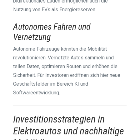
bidirektionales Laden ermöglichen auch die
Nutzung von EVs als Energiereserven.
Autonomes Fahren und
Vernetzung
Autonome Fahrzeuge könnten die Mobilität
revolutionieren. Vernetzte Autos sammeln und
teilen Daten, optimieren Routen und erhöhen die
Sicherheit. Für Investoren eröffnen sich hier neue
Geschäftsfelder im Bereich KI und
Softwareentwicklung.
Investitionsstrategien in
Elektroautos und nachhaltige