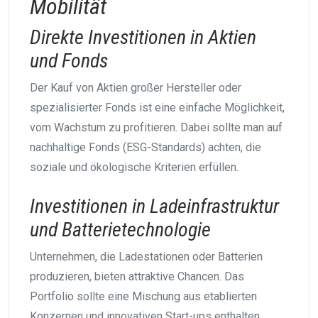
Mobilität
Direkte Investitionen in Aktien
und Fonds
Der Kauf von Aktien großer Hersteller oder
spezialisierter Fonds ist eine einfache Möglichkeit,
vom Wachstum zu profitieren. Dabei sollte man auf
nachhaltige Fonds (ESG-Standards) achten, die
soziale und ökologische Kriterien erfüllen.
Investitionen in Ladeinfrastruktur
und Batterietechnologie
Unternehmen, die Ladestationen oder Batterien
produzieren, bieten attraktive Chancen. Das
Portfolio sollte eine Mischung aus etablierten
Konzernen und innovativen Start-ups enthalten.