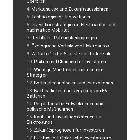
Überblick
Marktanalyse und Zukunftsaussichten
Technologische Innovationen
Investitionsstrategien in Elektroautos und
nachhaltige Mobilität
Rechtliche Rahmenbedingungen
Ökologische Vorteile von Elektroautos
Wirtschaftliche Aspekte und Potenziale
Risiken und Chancen für Investoren
Wichtige Marktteilnehmer und ihre
Strategien
Batterietechnologien und Innovationen
Nachhaltigkeit und Recycling von EV-
Batterien
Regulatorische Entwicklungen und
politische Maßnahmen
Kauf- und Investitionskriterien für
Elektroautos
Zukunftsprognosen für Investoren
Fallstudien: Erfolgreiche Investoren im