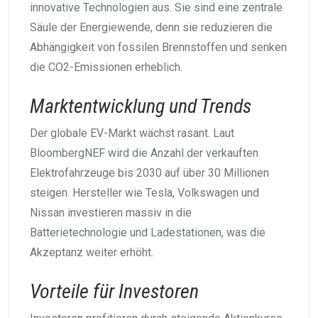
innovative Technologien aus. Sie sind eine zentrale
Säule der Energiewende, denn sie reduzieren die
Abhängigkeit von fossilen Brennstoffen und senken
die CO2-Emissionen erheblich.
Marktentwicklung und Trends
Der globale EV-Markt wächst rasant. Laut
BloombergNEF wird die Anzahl der verkauften
Elektrofahrzeuge bis 2030 auf über 30 Millionen
steigen. Hersteller wie Tesla, Volkswagen und
Nissan investieren massiv in die
Batterietechnologie und Ladestationen, was die
Akzeptanz weiter erhöht.
Vorteile für Investoren