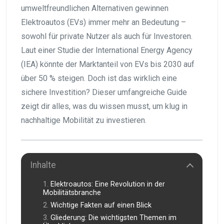
umweltfreundlichen Alternativen gewinnen
Elektroautos (EVs) immer mehr an Bedeutung –
sowohl für private Nutzer als auch für Investoren.
Laut einer Studie der International Energy Agency
(IEA) könnte der Marktanteil von EVs bis 2030 auf
über 50 % steigen. Doch ist das wirklich eine
sichere Investition? Dieser umfangreiche Guide
zeigt dir alles, was du wissen musst, um klug in
nachhaltige Mobilität zu investieren.
Inhalte
Elektroautos: Eine Revolution in der
Mobilitätsbranche
Wichtige Fakten auf einen Blick
Gliederung: Die wichtigsten Themen im