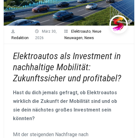
März 30,
Elektroauto
,
Neue
Redaktion
2026
Neuwagen
,
News
Elektroautos als Investment in
nachhaltige Mobilität:
Zukunftssicher und profitabel?
Hast du dich jemals gefragt, ob Elektroautos
wirklich die Zukunft der Mobilität sind und ob
sie dein nächstes großes Investment sein
könnten?
Mit der steigenden Nachfrage nach