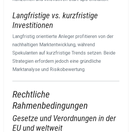
Langfristige vs. kurzfristige
Investitionen
Langfristig orientierte Anleger profitieren von der
nachhaltigen Marktentwicklung, während
Spekulanten auf kurzfristige Trends setzen. Beide
Strategien erfordern jedoch eine gründliche
Marktanalyse und Risikobewertung.
Rechtliche
Rahmenbedingungen
Gesetze und Verordnungen in der
EU und weltweit