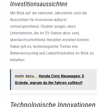
Investitionsaussichten
Mit Blick auf die nächsten Jahrzehnte sind die
Aussichten für Investoren äußerst
vielversprechend. Studien zeigen, dass
Unternehmen, die im EV-Sektor aktiv sind,
überdurchschnittliche Renditen erzielen können.
Dabei gilt es, technologische Trends wie
Batterierecycling und Ladeinfrastruktur im Blick zu
behalten.
mehr dazu...
Honda Civic Neuwagen: 5
Gründe, warum du ihn fahren solltest!
Technologische Innovationen