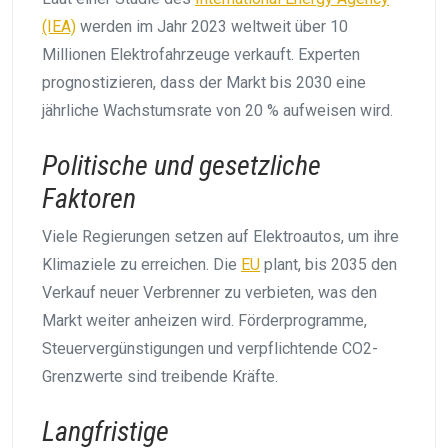
(IEA)
werden im Jahr 2023 weltweit über 10
Millionen Elektrofahrzeuge verkauft. Experten
prognostizieren, dass der Markt bis 2030 eine
jährliche Wachstumsrate von 20 % aufweisen wird.
Politische und gesetzliche
Faktoren
Viele Regierungen setzen auf Elektroautos, um ihre
Klimaziele zu erreichen. Die
EU
plant, bis 2035 den
Verkauf neuer Verbrenner zu verbieten, was den
Markt weiter anheizen wird. Förderprogramme,
Steuervergünstigungen und verpflichtende CO2-
Grenzwerte sind treibende Kräfte.
Langfristige