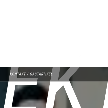
LEK
KONTAKT / GASTARTIKEL