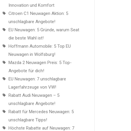
Innovation und Komfort
Citroen C1 Neuwagen Aktion: 5
unschlagbare Angebote!
EU Neuwagen: 5 Gründe, warum Seat
die beste Wahl ist!
Hoffmann Automobile: 5 Top EU
Neuwagen in Wolfsburg!
Mazda 2 Neuwagen Preis: 5 Top-
Angebote für dich!
EU Neuwagen: 7 unschlagbare
Lagerfahrzeuge von VW!
Rabatt Audi Neuwagen – 5
unschlagbare Angebote!
Rabatt für Mercedes Neuwagen: 5
unschlagbare Tipps!
Höchste Rabatte auf Neuwagen: 7