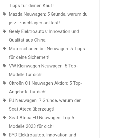
Tipps für deinen Kauf!
Mazda Neuwagen: 5 Gründe, warum du
jetzt zuschlagen solltest!
Geely Elektroautos: Innovation und
Qualität aus China
Motorschaden bei Neuwagen: 5 Tipps
für deine Sicherheit!
VW Kleinwagen Neuwagen: 5 Top-
Modelle für dich!
Citroën C1 Neuwagen Aktion: 5 Top-
Angebote für dich!
EU Neuwagen: 7 Gründe, warum der
Seat Ateca überzeugt!
Seat Ateca EU Neuwagen: Top 5
Modelle 2023 für dich!
BYD Elektroautos: Innovation und