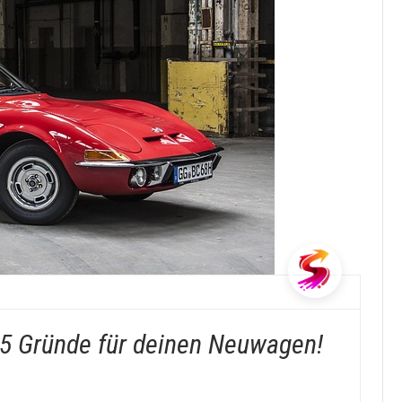
 5 Gründe für deinen Neuwagen!