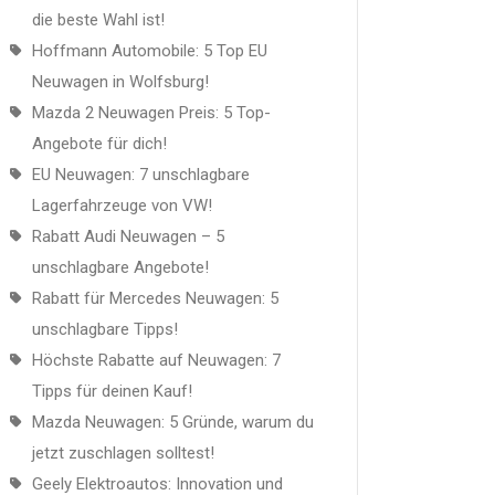
die beste Wahl ist!
Hoffmann Automobile: 5 Top EU
Neuwagen in Wolfsburg!
Mazda 2 Neuwagen Preis: 5 Top-
Angebote für dich!
EU Neuwagen: 7 unschlagbare
Lagerfahrzeuge von VW!
Rabatt Audi Neuwagen – 5
unschlagbare Angebote!
Rabatt für Mercedes Neuwagen: 5
unschlagbare Tipps!
Höchste Rabatte auf Neuwagen: 7
Tipps für deinen Kauf!
Mazda Neuwagen: 5 Gründe, warum du
jetzt zuschlagen solltest!
Geely Elektroautos: Innovation und