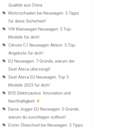
Qualität aus China
Motorschaden bei Neuwagen: 5 Tipps
für deine Sicherheit!
VW Kleinwagen Neuwagen: 5 Top-
Modelle für dich!
Citroën C1 Neuwagen Aktion: 5 Top-
Angebote für dich!
EU Neuwagen: 7 Gründe, warum der
Seat Ateca überzeugt!
Seat Ateca EU Neuwagen: Top 5
Modelle 2023 für dich!
BYD Elektroautos: Innovation und
Nachhaltigkeit
Dacia Jogger EU Neuwagen: 5 Gründe,
warum du zuschlagen solltest!
Erster Ölwechsel bei Neuwagen: 5 Tipps