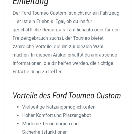
Einleitung
Der Ford Tourneo Custom ist nicht nur ein Fahrzeug
– er ist ein Erlebnis. Egal, ob du ihn für
geschäftliche Reisen, als Familienauto oder für den
Freizeitgebrauch suchst, der Tourneo bietet
zahlreiche Vorteile, die ihn zur idealen Wahl
machen. In diesem Artikel erhältst du umfassende
Informationen, die dir helfen werden, die richtige
Entscheidung zu treffen.
Vorteile des Ford Tourneo Custom
Vielseitige Nutzungsmöglichkeiten
Hoher Komfort und Platzangebot
Moderne Technologien und
Sicherheitsfunktionen