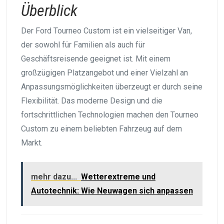
Überblick
Der Ford Tourneo Custom ist ein vielseitiger Van,
der sowohl für Familien als auch für
Geschäftsreisende geeignet ist. Mit einem
großzügigen Platzangebot und einer Vielzahl an
Anpassungsmöglichkeiten überzeugt er durch seine
Flexibilität. Das moderne Design und die
fortschrittlichen Technologien machen den Tourneo
Custom zu einem beliebten Fahrzeug auf dem
Markt.
mehr dazu...
Wetterextreme und
Autotechnik: Wie Neuwagen sich anpassen