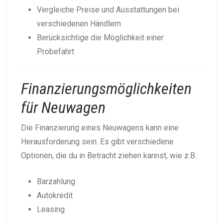
Vergleiche Preise und Ausstattungen bei
verschiedenen Händlern
Berücksichtige die Möglichkeit einer
Probefahrt
Finanzierungsmöglichkeiten
für Neuwagen
Die Finanzierung eines Neuwagens kann eine
Herausforderung sein. Es gibt verschiedene
Optionen, die du in Betracht ziehen kannst, wie z.B.:
Barzahlung
Autokredit
Leasing