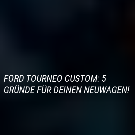
FORD TOURNEO CUSTOM: 5
GRÜNDE FÜR DEINEN NEUWAGEN!