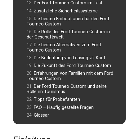
Der Ford Tourneo Custom im Test
Zusätzliche Sicherheitssysteme
Die besten Farboptionen für den Ford
Tourneo Custom
Die Rolle des Ford Tourneo Custom in
der Geschäftswelt
Die besten Alternativen zum Ford
Tourneo Custom
Die Bedeutung von Leasing vs. Kauf
Die Zukunft des Ford Tourneo Custom
Erfahrungen von Familien mit dem Ford
Tourneo Custom
Der Ford Tourneo Custom und seine
Rolle im Tourismus
Tipps für Probefahrten
FAQ – Häufig gestellte Fragen
Glossar