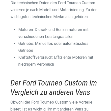
Die technischen Daten des Ford Tourneo Custom
variieren je nach Modell und Motorisierung. Zu den
wichtigsten technischen Merkmalen gehören:
Motoren: Diesel- und Benzinmotoren mit
verschiedenen Leistungsstufen
Getriebe: Manuelles oder automatisches
Getriebe
Kraftstoffverbrauch: Effiziente Motoren mit
niedrigem Verbrauch
Der Ford Tourneo Custom im
Vergleich zu anderen Vans
Obwohl der Ford Tourneo Custom viele Vorteile
bietet, ist es wichtig, ihn mit anderen Vans zu