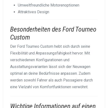
Umweltfreundliche Motorenoptionen
Attraktives Design
Besonderheiten des Ford Tourneo
Custom
Der Ford Tourneo Custom hebt sich durch seine
Flexibilität und Anpassungsfähigkeit hervor. Mit
verschiedenen Konfigurationen und
Ausstattungsvarianten lässt sich der Neuwagen
optimal an deine Bedürfnisse anpassen. Zudem
werden sowohl Fahrer als auch Passagiere durch
eine Vielzahl von Komfortfunktionen verwöhnt.
Wichtige Informationen auf einen