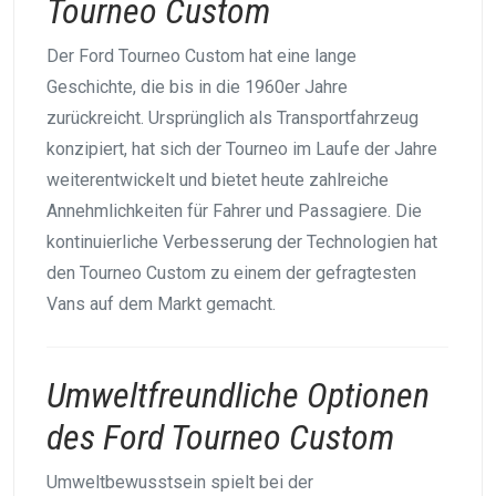
Tourneo Custom
Der Ford Tourneo Custom hat eine lange
Geschichte, die bis in die 1960er Jahre
zurückreicht. Ursprünglich als Transportfahrzeug
konzipiert, hat sich der Tourneo im Laufe der Jahre
weiterentwickelt und bietet heute zahlreiche
Annehmlichkeiten für Fahrer und Passagiere. Die
kontinuierliche Verbesserung der Technologien hat
den Tourneo Custom zu einem der gefragtesten
Vans auf dem Markt gemacht.
Umweltfreundliche Optionen
des Ford Tourneo Custom
Umweltbewusstsein spielt bei der