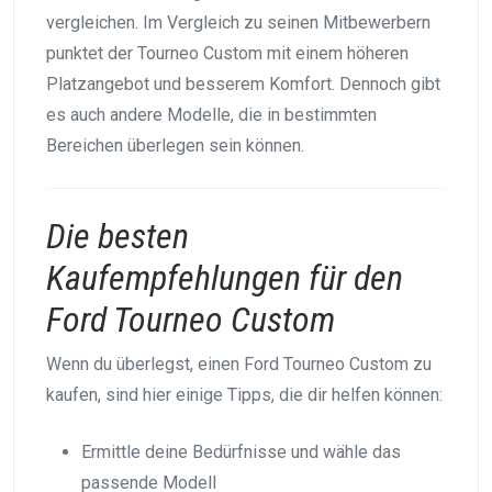
vergleichen. Im Vergleich zu seinen Mitbewerbern
punktet der Tourneo Custom mit einem höheren
Platzangebot und besserem Komfort. Dennoch gibt
es auch andere Modelle, die in bestimmten
Bereichen überlegen sein können.
Die besten
Kaufempfehlungen für den
Ford Tourneo Custom
Wenn du überlegst, einen Ford Tourneo Custom zu
kaufen, sind hier einige Tipps, die dir helfen können:
Ermittle deine Bedürfnisse und wähle das
passende Modell