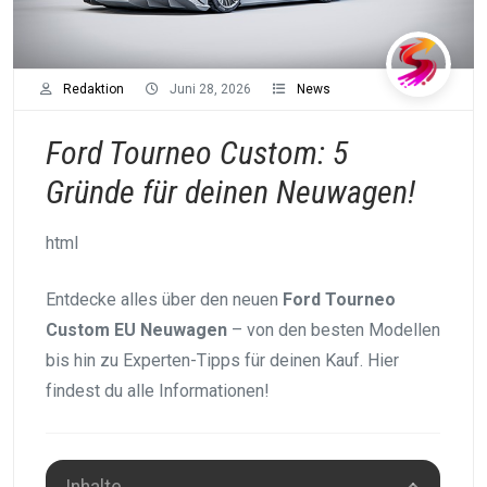
Redaktion
Juni 28, 2026
News
Ford Tourneo Custom: 5
Gründe für deinen Neuwagen!
html
Entdecke alles über den neuen
Ford Tourneo
Custom EU Neuwagen
– von den besten Modellen
bis hin zu Experten-Tipps für deinen Kauf. Hier
findest du alle Informationen!
Inhalte