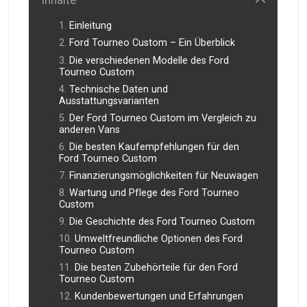
Einleitung
Ford Tourneo Custom – Ein Überblick
Die verschiedenen Modelle des Ford
Tourneo Custom
Technische Daten und
Ausstattungsvarianten
Der Ford Tourneo Custom im Vergleich zu
anderen Vans
Die besten Kaufempfehlungen für den
Ford Tourneo Custom
Finanzierungsmöglichkeiten für Neuwagen
Wartung und Pflege des Ford Tourneo
Custom
Die Geschichte des Ford Tourneo Custom
Umweltfreundliche Optionen des Ford
Tourneo Custom
Die besten Zubehörteile für den Ford
Tourneo Custom
Kundenbewertungen und Erfahrungen