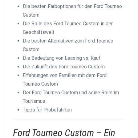
Die besten Farboptionen für den Ford Tourneo
Custom
Die Rolle des Ford Tourneo Custom in der
Geschäftswelt
Die besten Alternativen zum Ford Tourneo
Custom
Die Bedeutung von Leasing vs. Kauf
Die Zukunft des Ford Tourneo Custom
Erfahrungen von Familien mit dem Ford
Tourneo Custom
Der Ford Tourneo Custom und seine Rolle im
Tourismus
Tipps für Probefahrten
Ford Tourneo Custom – Ein