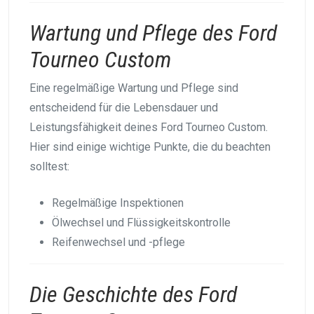
Wartung und Pflege des Ford
Tourneo Custom
Eine regelmäßige Wartung und Pflege sind
entscheidend für die Lebensdauer und
Leistungsfähigkeit deines Ford Tourneo Custom.
Hier sind einige wichtige Punkte, die du beachten
solltest:
Regelmäßige Inspektionen
Ölwechsel und Flüssigkeitskontrolle
Reifenwechsel und -pflege
Die Geschichte des Ford