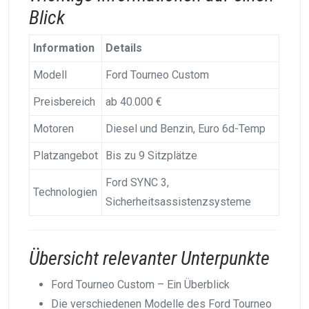
Blick
Information
Details
Modell
Ford Tourneo Custom
Preisbereich
ab 40.000 €
Motoren
Diesel und Benzin, Euro 6d-Temp
Platzangebot
Bis zu 9 Sitzplätze
Ford SYNC 3,
Technologien
Sicherheitsassistenzsysteme
Übersicht relevanter Unterpunkte
Ford Tourneo Custom – Ein Überblick
Die verschiedenen Modelle des Ford Tourneo