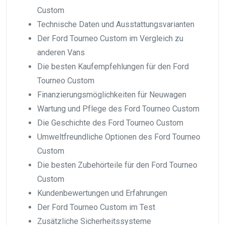
Custom
Technische Daten und Ausstattungsvarianten
Der Ford Tourneo Custom im Vergleich zu
anderen Vans
Die besten Kaufempfehlungen für den Ford
Tourneo Custom
Finanzierungsmöglichkeiten für Neuwagen
Wartung und Pflege des Ford Tourneo Custom
Die Geschichte des Ford Tourneo Custom
Umweltfreundliche Optionen des Ford Tourneo
Custom
Die besten Zubehörteile für den Ford Tourneo
Custom
Kundenbewertungen und Erfahrungen
Der Ford Tourneo Custom im Test
Zusätzliche Sicherheitssysteme