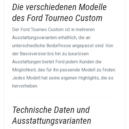
Die verschiedenen Modelle
des Ford Tourneo Custom
Der Ford Tourneo Custom ist in mehreren
Ausstattungsvarianten erhältlich, die an
unterschiedliche Bedürfnisse angepasst sind. Von
der Basisversion bis hin zu luxuriösen
Ausstattungen bietet Ford jedem Kunden die
Möglichkeit, das für ihn passende Modell zu finden.
Jedes Modell hat seine eigenen Highlights, die es
hervorheben.
Technische Daten und
Ausstattungsvarianten